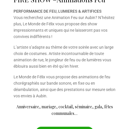
PERFORMANCE DE FEU, LUMIERES & ARTIFICES
Vous recherchez une Animation Feu sur Aubin? N’hésitez
plus, Le Monde de Félix vous propose des show
impressionnants et uniques qui ne laisseront pas vos
convives indifférents !
L’artiste s’adapte au thème de votre soirée avec un large
choix de costumes. Artiste incontournable de toute
animation de rue, le jongleur de feu ou de lumières vous
éblouira aussi bien en été qu’en hiver.
Le Monde de Félix vous propose des animations de feu
chorégraphiés sur bande sonore, en fixe ou en
déambulation, ainsi que des prestations sur mesure selon
vos envies à Aubin.
Anniversaire, mariage, cocktail, séminaire, gala, fêtes
communales…