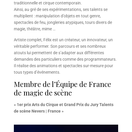
traditionnelle et cirque contemporain.
Ainsi, au gré de ses expérimentations, ses talents se
multiplient : manipulation d’objets en tout genre,
spectacles de feu, jongleries atypiques, tours divers de
magie, théâtre, mime …
Artiste complet, Félix est un créateur, un innovateur, un
véritable performer. Son parcours et ses nombreux
atouts lui permettent de s’adapter aux différentes
demandes des particuliers comme des programmateurs.
Il réalise des animations et spectacles sur-mesure pour
tous types d’événements.
Membre de l’Équipe de France
de magie de scène
« 1er prix Arts du Cirque et Grand Prix du Jury Talents
de scène Nevers | France »