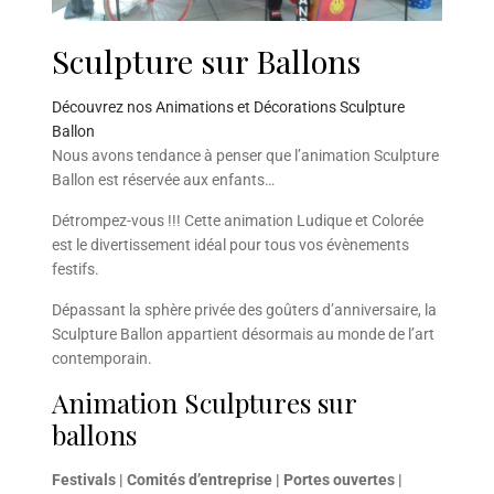
Sculpture sur Ballons
Découvrez nos Animations et Décorations Sculpture
Ballon
Nous avons tendance à penser que l’animation Sculpture
Ballon est réservée aux enfants…
Détrompez-vous !!! Cette animation Ludique et Colorée
est le divertissement idéal pour tous vos évènements
festifs.
Dépassant la sphère privée des goûters d’anniversaire, la
Sculpture Ballon appartient désormais au monde de l’art
contemporain.
Animation Sculptures sur
ballons
Festivals | Comités d’entreprise | Portes ouvertes |