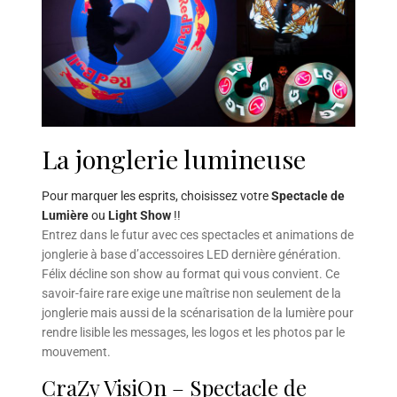
La jonglerie lumineuse
Pour marquer les esprits, choisissez votre
Spectacle de
Lumière
ou
Light Show
!!
Entrez dans le futur avec ces spectacles et animations de
jonglerie à base d’accessoires LED dernière génération.
Félix décline son show au format qui vous convient. Ce
savoir-faire rare exige une maîtrise non seulement de la
jonglerie mais aussi de la scénarisation de la lumière pour
rendre lisible les messages, les logos et les photos par le
mouvement.
CraZy VisiOn – Spectacle de