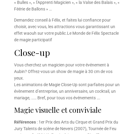
« Bulles », » l’Apprenti Magicien », « la Valse des Balais », «
Féérie de Ballons » …
Demandez conseil à Félix, et faites lui confiance pour
choisir, avec vous, les attractions vous garantissant un
effet waouh sur votre public.Le Monde de Félix Spectacle
de magie participatif
Close-up
Vous cherchez un magicien pour votre événement à
Aubin? Offrez-vous un show de magie à 30 cm de vos
yeux.
Les animations de Magie Close-Up sont parfaites pour un
évènement d’entreprise, un anniversaire, un cocktail, un
mariage, …… Bref, pour tous vos événements ….
Magie visuelle et conviviale
Références
: 1er Prix des Arts du Cirque et Grand Prix du
Jury Talents de scène de Nevers (2007), Tournée de Feu