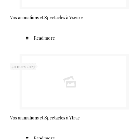
Vos animations et Spectacles à Yzeure
Read more
20 mars 2023
Vos animations et Spectacles à Ytrac
Read more