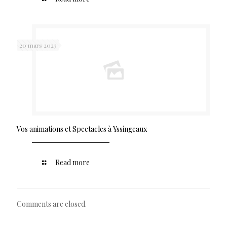
20 mars 2023
Vos animations et Spectacles à Yssingeaux
Read more
Comments are closed.