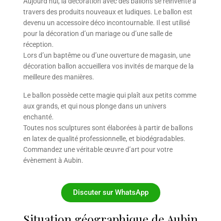
Aujourd’hui, la décoration avec des ballons se réinvente à
travers des produits nouveaux et ludiques. Le ballon est
devenu un accessoire déco incontournable. Il est utilisé
pour la décoration d’un mariage ou d’une salle de
réception.
Lors d’un baptême ou d’une ouverture de magasin, une
décoration ballon accueillera vos invités de marque de la
meilleure des manières.
Le ballon possède cette magie qui plaît aux petits comme
aux grands, et qui nous plonge dans un univers
enchanté.
Toutes nos sculptures sont élaborées à partir de ballons
en latex de qualité professionnelle, et biodégradables.
Commandez une véritable œuvre d’art pour votre
évènement à Aubin.
Discuter sur WhatsApp
Situation géographique de Aubin