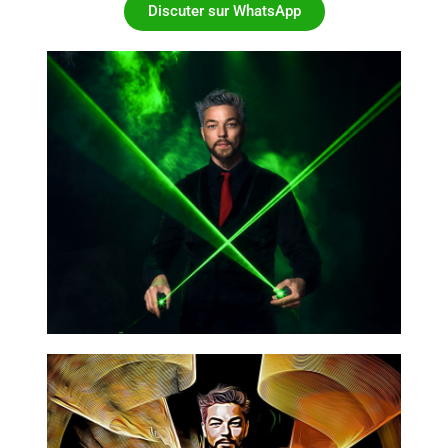
Discuter sur WhatsApp