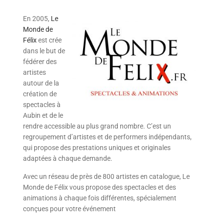
En 2005,
Le
Monde de
Félix
est crée
dans le but de
fédérer des
artistes
autour de la
création de
spectacles à
Aubin et de le
rendre accessible au plus grand nombre. C’est un
regroupement d’artistes et de performers indépendants,
qui propose des prestations uniques et originales
adaptées à chaque demande.
Avec un réseau de près de 800 artistes en catalogue, Le
Monde de Félix vous propose des spectacles et des
animations à chaque fois différentes, spécialement
conçues pour votre événement