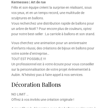
Kermesses | Art de rue
Félix et son équipe créent la surprise en réalisant, sous
vos yeux, et en un temps record, une multitude de
sculptures en ballons.
Vous recherchez une distribution rapide de ballons pour
un arbre de Noël ? Pour encore plus de couleurs, optez
pour notre best-seller : La carriole à ballons et son stand.
Vous cherchez une animation pour un anniversaire
d’enfants réussi, des créations de bijoux en ballons pour
votre soirée d’entreprise…
TOUT EST POSSIBLE !!!
Un professionnel est à votre écoute pour vous conseiller
sur la personnalisation de votre projet évènementiel à
Aubin. N’hésitez pas à faire appel à nos services.
Décoration Ballons
NO LIMIT …
Offrez à vos invités une création originale !