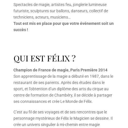
Spectacles de magie, artistes feu, jonglerie lumineuse
futuriste, sculptures sur ballons, danseurs, collectif de
techniciens, acteurs, musiciens…
Tout est mis en place pour que votre événement soit un
succès !
QUI EST FÉLIX ?
Champion de France de magie, Paris Première 2014
Son apprentissage de la magie a débuté en 1987, dans le
restaurant de ses parents. Après des études dans le
sport, et l’obtention d’un diplôme des arts du cirque au
centre de formation de Chambéry, il se décide à partager
ses connaissances et crée Le Monde de Félix.
C’est au fil de ses voyages et de ses rencontres que le
personnage mystérieux de Félix le Magicien se dessine. Il
crée un univers singulier à mi-chemin entre magie