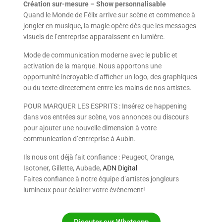
Création sur-mesure – Show personnalisable
Quand le Monde de Félix arrive sur scène et commence à
jongler en musique, la magie opère dès que les messages
visuels de l’entreprise apparaissent en lumière.
Mode de communication moderne avec le public et
activation de la marque. Nous apportons une
opportunité incroyable d’afficher un logo, des graphiques
ou du texte directement entre les mains de nos artistes.
POUR MARQUER LES ESPRITS : Insérez ce happening
dans vos entrées sur scène, vos annonces ou discours
pour ajouter une nouvelle dimension à votre
communication d’entreprise à Aubin.
Ils nous ont déjà fait confiance : Peugeot, Orange,
Isotoner, Gillette, Aubade,
ADN Digital
Faites confiance à notre équipe d’artistes jongleurs
lumineux pour éclairer votre évènement!
Discuter sur Whatsapp