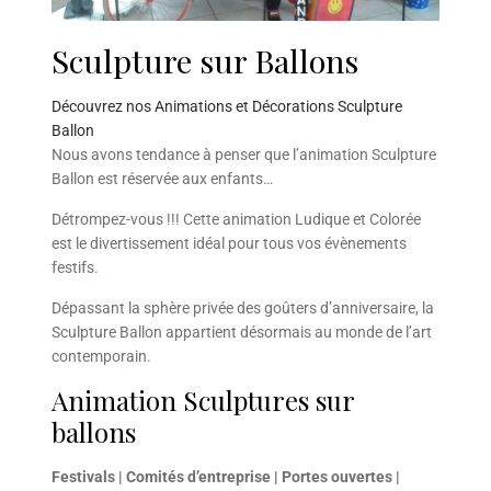
Sculpture sur Ballons
Découvrez nos Animations et Décorations Sculpture
Ballon
Nous avons tendance à penser que l’animation Sculpture
Ballon est réservée aux enfants…
Détrompez-vous !!! Cette animation Ludique et Colorée
est le divertissement idéal pour tous vos évènements
festifs.
Dépassant la sphère privée des goûters d’anniversaire, la
Sculpture Ballon appartient désormais au monde de l’art
contemporain.
Animation Sculptures sur
ballons
Festivals | Comités d’entreprise | Portes ouvertes |