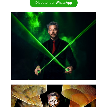
Discuter sur WhatsApp