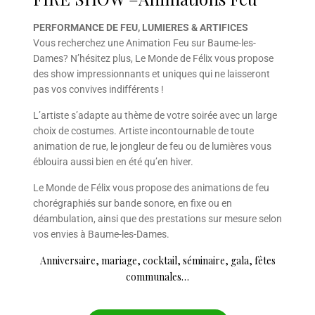
PERFORMANCE DE FEU, LUMIERES & ARTIFICES
Vous recherchez une Animation Feu sur Baume-les-
Dames? N’hésitez plus, Le Monde de Félix vous propose
des show impressionnants et uniques qui ne laisseront
pas vos convives indifférents !
L’artiste s’adapte au thème de votre soirée avec un large
choix de costumes. Artiste incontournable de toute
animation de rue, le jongleur de feu ou de lumières vous
éblouira aussi bien en été qu’en hiver.
Le Monde de Félix vous propose des animations de feu
chorégraphiés sur bande sonore, en fixe ou en
déambulation, ainsi que des prestations sur mesure selon
vos envies à Baume-les-Dames.
Anniversaire, mariage, cocktail, séminaire, gala, fêtes
communales…