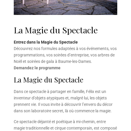
La Magie du Spectacle
Entrez dans la Magie du Spectacle
Découvrez nos formules adaptées à vos événements, vos
programmations, vos soirées d’entreprise, vos arbres de
Noël et soirées de gala à Baume-les-Dames.
Demandez le programme
La Magie du Spectacle
Dans ce spectacle à partager en famille, Félix est un
inventeur d’objets atypiques et, malgré lui, les objets
prennent vie. Il vous invite à découvrir l’envers du décor
dans son laboratoire secret, là où commence la magie.
Ce spectacle déjanté et poétique à mi-chemin, entre
magie traditionnelle et cirque contemporain, est composé