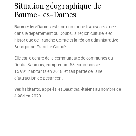
Situation géographique de
Baume-les-Dames
Baume-les-Dames
est une commune française située
dans le département du Doubs, la région culturelle et
historique de Franche-Comté et la région administrative
Bourgogne-Franche-Comté.
Elle est le centre de la communauté de communes du
Doubs Baumois, comprenant 58 communes et
15 991 habitants en 2018, et fait partie de l’aire
d’attraction de Besançon.
Ses habitants, appelés les
Baumois
, étaient au nombre de
4 984 en 2020.