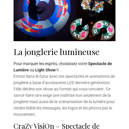
La jonglerie lumineuse
Pour marquer les esprits, choisissez votre
Spectacle de
Lumière
ou
Light Show
!!
Entrez dans le futur avec ces spectacles et animations de
jonglerie à base d’accessoires LED dernière génération.
Félix décline son show au format qui vous convient. Ce
savoir-faire rare exige une maîtrise non seulement de la
jonglerie mais aussi de la scénarisation de la lumière pour
rendre lisible les messages, les logos et les photos par le
mouvement.
CraZy VisiOn – Spectacle de