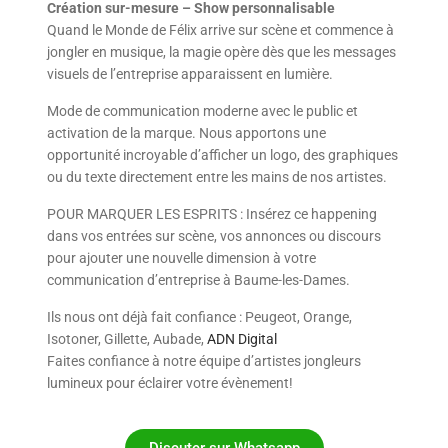
Création sur-mesure – Show personnalisable
Quand le Monde de Félix arrive sur scène et commence à
jongler en musique, la magie opère dès que les messages
visuels de l’entreprise apparaissent en lumière.
Mode de communication moderne avec le public et
activation de la marque. Nous apportons une
opportunité incroyable d’afficher un logo, des graphiques
ou du texte directement entre les mains de nos artistes.
POUR MARQUER LES ESPRITS : Insérez ce happening
dans vos entrées sur scène, vos annonces ou discours
pour ajouter une nouvelle dimension à votre
communication d’entreprise à Baume-les-Dames.
Ils nous ont déjà fait confiance : Peugeot, Orange,
Isotoner, Gillette, Aubade,
ADN Digital
Faites confiance à notre équipe d’artistes jongleurs
lumineux pour éclairer votre évènement!
Discuter sur Whatsapp