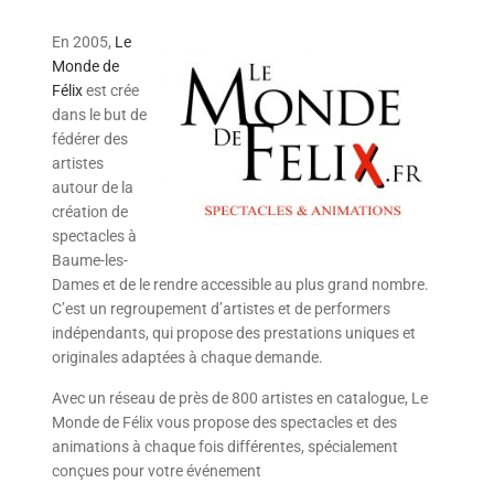
En 2005,
Le
Monde de
Félix
est crée
dans le but de
fédérer des
artistes
autour de la
création de
spectacles à
Baume-les-
Dames et de le rendre accessible au plus grand nombre.
C’est un regroupement d’artistes et de performers
indépendants, qui propose des prestations uniques et
originales adaptées à chaque demande.
Avec un réseau de près de 800 artistes en catalogue, Le
Monde de Félix vous propose des spectacles et des
animations à chaque fois différentes, spécialement
conçues pour votre événement