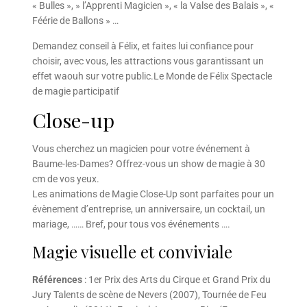
« Bulles », » l’Apprenti Magicien », « la Valse des Balais », «
Féérie de Ballons » …
Demandez conseil à Félix, et faites lui confiance pour
choisir, avec vous, les attractions vous garantissant un
effet waouh sur votre public.Le Monde de Félix Spectacle
de magie participatif
Close-up
Vous cherchez un magicien pour votre événement à
Baume-les-Dames? Offrez-vous un show de magie à 30
cm de vos yeux.
Les animations de Magie Close-Up sont parfaites pour un
évènement d’entreprise, un anniversaire, un cocktail, un
mariage, …… Bref, pour tous vos événements ….
Magie visuelle et conviviale
Références
: 1er Prix des Arts du Cirque et Grand Prix du
Jury Talents de scène de Nevers (2007), Tournée de Feu