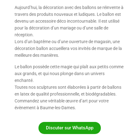
Aujourd’hui, la décoration avec des ballons se réinvente à
travers des produits nouveaux et ludiques. Le ballon est
devenu un accessoire déco incontournable. Il est utilisé
pour la décoration d’un mariage ou d’une salle de
réception.
Lors d’un baptême ou d’une ouverture de magasin, une
décoration ballon accueillera vos invités de marque de la
meilleure des manières.
Le ballon possède cette magie qui plaît aux petits comme
aux grands, et qui nous plonge dans un univers
enchanté.
Toutes nos sculptures sont élaborées à partir de ballons
en latex de qualité professionnelle, et biodégradables.
Commandez une véritable œuvre d’art pour votre
évènement à Baume-les-Dames.
Discuter sur WhatsApp