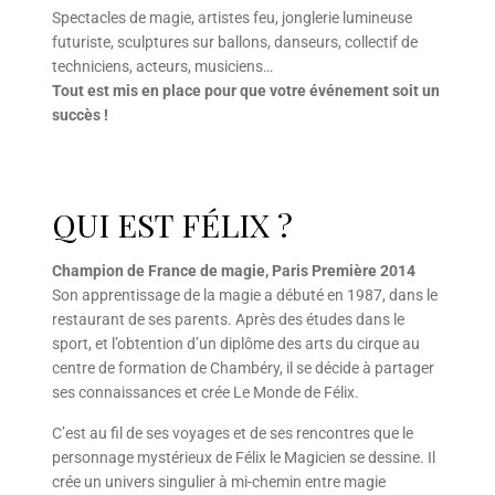
Spectacles de magie, artistes feu, jonglerie lumineuse
futuriste, sculptures sur ballons, danseurs, collectif de
techniciens, acteurs, musiciens…
Tout est mis en place pour que votre événement soit un
succès !
QUI EST FÉLIX ?
Champion de France de magie, Paris Première 2014
Son apprentissage de la magie a débuté en 1987, dans le
restaurant de ses parents. Après des études dans le
sport, et l’obtention d’un diplôme des arts du cirque au
centre de formation de Chambéry, il se décide à partager
ses connaissances et crée Le Monde de Félix.
C’est au fil de ses voyages et de ses rencontres que le
personnage mystérieux de Félix le Magicien se dessine. Il
crée un univers singulier à mi-chemin entre magie