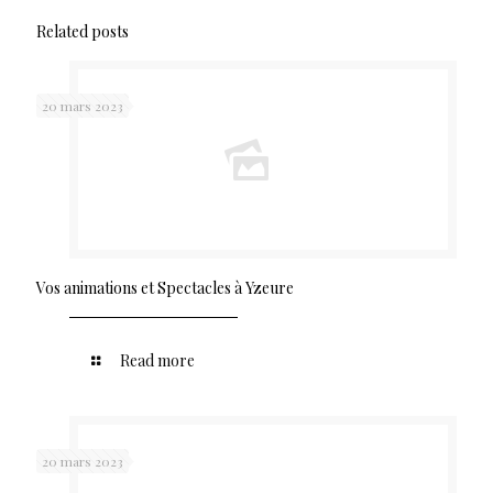
Related posts
20 mars 2023
Vos animations et Spectacles à Yzeure
Read more
20 mars 2023