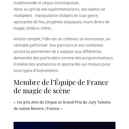
traditionnelle et cirque contemporain.
Ainsi, au gré de ses expérimentations, ses talents se
multiplient : manipulation d’objets en tout genre,
spectacles de feu, jongleries atypiques, tours divers de
magie, théâtre, mime …
Artiste complet, Félix est un créateur, un innovateur, un
véritable performer. Son parcours et ses nombreux
atouts lui permettent de s’adapter aux différentes
demandes des particuliers comme des programmateurs.
Il réalise des animations et spectacles sur-mesure pour
tous types d’événements.
Membre de l’Équipe de France
de magie de scène
« 1er prix Arts du Cirque et Grand Prix du Jury Talents
de scène Nevers | France »