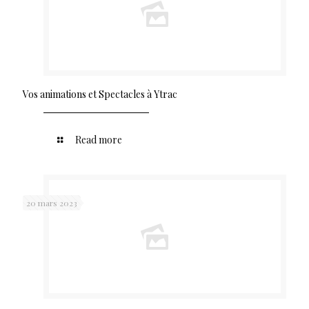
Vos animations et Spectacles à Ytrac
Read more
20 mars 2023