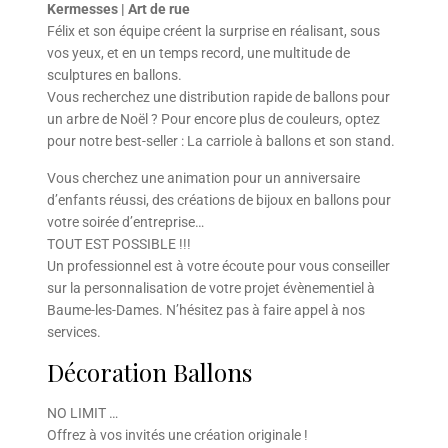
Kermesses | Art de rue
Félix et son équipe créent la surprise en réalisant, sous
vos yeux, et en un temps record, une multitude de
sculptures en ballons.
Vous recherchez une distribution rapide de ballons pour
un arbre de Noël ? Pour encore plus de couleurs, optez
pour notre best-seller : La carriole à ballons et son stand.
Vous cherchez une animation pour un anniversaire
d’enfants réussi, des créations de bijoux en ballons pour
votre soirée d’entreprise…
TOUT EST POSSIBLE !!!
Un professionnel est à votre écoute pour vous conseiller
sur la personnalisation de votre projet évènementiel à
Baume-les-Dames. N’hésitez pas à faire appel à nos
services.
Décoration Ballons
NO LIMIT …
Offrez à vos invités une création originale !