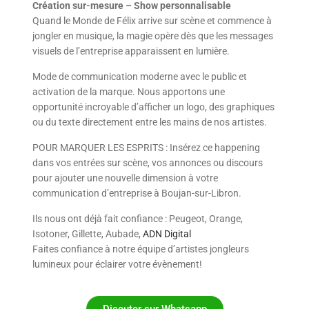
Création sur-mesure – Show personnalisable
Quand le Monde de Félix arrive sur scène et commence à
jongler en musique, la magie opère dès que les messages
visuels de l’entreprise apparaissent en lumière.
Mode de communication moderne avec le public et
activation de la marque. Nous apportons une
opportunité incroyable d’afficher un logo, des graphiques
ou du texte directement entre les mains de nos artistes.
POUR MARQUER LES ESPRITS : Insérez ce happening
dans vos entrées sur scène, vos annonces ou discours
pour ajouter une nouvelle dimension à votre
communication d’entreprise à Boujan-sur-Libron.
Ils nous ont déjà fait confiance : Peugeot, Orange,
Isotoner, Gillette, Aubade,
ADN Digital
Faites confiance à notre équipe d’artistes jongleurs
lumineux pour éclairer votre évènement!
Discuter sur Whatsapp