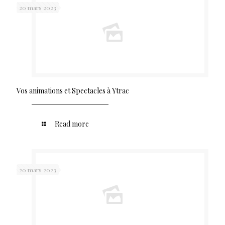
20 mars 2023
Vos animations et Spectacles à Ytrac
Read more
20 mars 2023