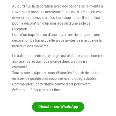
Aujourd’hui, la décoration avec des ballons se réinvente à
travers des produits nouveaux et ludiques. Le ballon est
devenu un accessoire déco incontournable. Il est utilisé
pour la décoration d’un mariage ou d’une salle de
réception.
Lors d’un baptême ou d’une ouverture de magasin, une
décoration ballon accueillera vos invités de marque de la
meilleure des manières.
Le ballon possède cette magie qui plaît aux petits comme
aux grands, et qui nous plonge dans un univers
enchanté.
Toutes nos sculptures sont élaborées à partir de ballons
en latex de qualité professionnelle, et biodégradables.
Commandez une véritable œuvre d’art pour votre
évènement à Boujan-sur-Libron.
Discuter sur WhatsApp