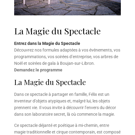
La Magie du Spectacle
Entrez dans la Magie du Spectacle
Découvrez nos formules adaptées à vos événements, vos
programmations, vos soirées d’entreprise, vos arbres de
Noël et soirées de gala à Boujan-sur-Libron.
Demandez le programme
La Magie du Spectacle
Dans ce spectacle à partager en famille, Félix est un
inventeur d’objets atypiques et, malgré lui, les objets
prennent vie. Il vous invite à découvrir l’envers du décor
dans son laboratoire secret, là où commence la magie.
Ce spectacle déjanté et poétique à mi-chemin, entre
magie traditionnelle et cirque contemporain, est composé