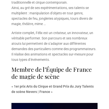
traditionnelle et cirque contemporain.
Ainsi, au gré de ses expérimentations, ses talents se
multiplient : manipulation d’objets en tout genre,
spectacles de feu, jongleries atypiques, tours divers de
magie, théâtre, mime …
Artiste complet, Félix est un créateur, un innovateur, un
véritable performer. Son parcours et ses nombreux
atouts lui permettent de s’adapter aux différentes
demandes des particuliers comme des programmateurs.
Il réalise des animations et spectacles sur-mesure pour
tous types d’événements.
Membre de l’Équipe de France
de magie de scène
« 1er prix Arts du Cirque et Grand Prix du Jury Talents
de scène Nevers | France »