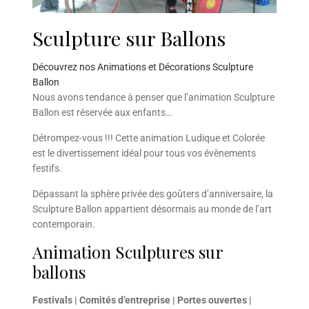
Sculpture sur Ballons
Découvrez nos Animations et Décorations Sculpture
Ballon
Nous avons tendance à penser que l’animation Sculpture
Ballon est réservée aux enfants…
Détrompez-vous !!! Cette animation Ludique et Colorée
est le divertissement idéal pour tous vos évènements
festifs.
Dépassant la sphère privée des goûters d’anniversaire, la
Sculpture Ballon appartient désormais au monde de l’art
contemporain.
Animation Sculptures sur
ballons
Festivals | Comités d’entreprise | Portes ouvertes |