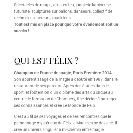
Spectacles de magie, artistes feu, jonglerie lumineuse
futuriste, sculptures sur ballons, danseurs, collectif de
techniciens, acteurs, musiciens…
Tout est mis en place pour que votre événement soit un
succès !
QUI EST FÉLIX ?
Champion de France de magie, Paris Première 2014
Son apprentissage de la magie a débuté en 1987, dans le
restaurant de ses parents. Après des études dans le
sport, et l’obtention d’un diplôme des arts du cirque au
centre de formation de Chambéry, il se décide à partager
ses connaissances et crée Le Monde de Félix.
C’est au fil de ses voyages et de ses rencontres que le
personnage mystérieux de Félix le Magicien se dessine. Il
crée un univers singulier à mi-chemin entre magie