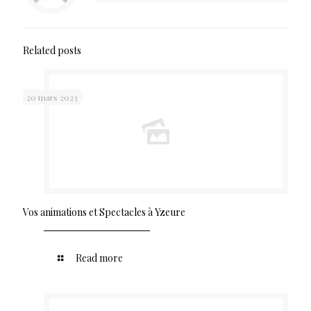
Related posts
20 mars 2023
Vos animations et Spectacles à Yzeure
Read more