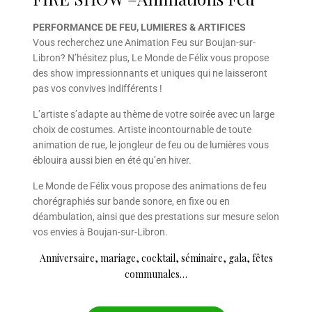
PERFORMANCE DE FEU, LUMIERES & ARTIFICES
Vous recherchez une Animation Feu sur Boujan-sur-
Libron? N’hésitez plus, Le Monde de Félix vous propose
des show impressionnants et uniques qui ne laisseront
pas vos convives indifférents !
L’artiste s’adapte au thème de votre soirée avec un large
choix de costumes. Artiste incontournable de toute
animation de rue, le jongleur de feu ou de lumières vous
éblouira aussi bien en été qu’en hiver.
Le Monde de Félix vous propose des animations de feu
chorégraphiés sur bande sonore, en fixe ou en
déambulation, ainsi que des prestations sur mesure selon
vos envies à Boujan-sur-Libron.
Anniversaire, mariage, cocktail, séminaire, gala, fêtes
communales…