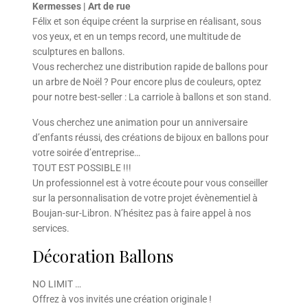
Kermesses | Art de rue
Félix et son équipe créent la surprise en réalisant, sous
vos yeux, et en un temps record, une multitude de
sculptures en ballons.
Vous recherchez une distribution rapide de ballons pour
un arbre de Noël ? Pour encore plus de couleurs, optez
pour notre best-seller : La carriole à ballons et son stand.
Vous cherchez une animation pour un anniversaire
d’enfants réussi, des créations de bijoux en ballons pour
votre soirée d’entreprise…
TOUT EST POSSIBLE !!!
Un professionnel est à votre écoute pour vous conseiller
sur la personnalisation de votre projet évènementiel à
Boujan-sur-Libron. N’hésitez pas à faire appel à nos
services.
Décoration Ballons
NO LIMIT …
Offrez à vos invités une création originale !