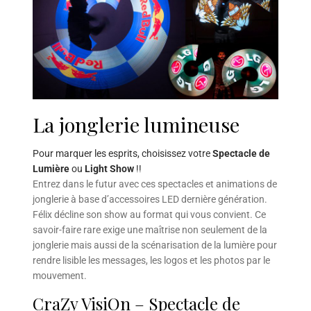
La jonglerie lumineuse
Pour marquer les esprits, choisissez votre
Spectacle de
Lumière
ou
Light Show
!!
Entrez dans le futur avec ces spectacles et animations de
jonglerie à base d’accessoires LED dernière génération.
Félix décline son show au format qui vous convient. Ce
savoir-faire rare exige une maîtrise non seulement de la
jonglerie mais aussi de la scénarisation de la lumière pour
rendre lisible les messages, les logos et les photos par le
mouvement.
CraZy VisiOn – Spectacle de