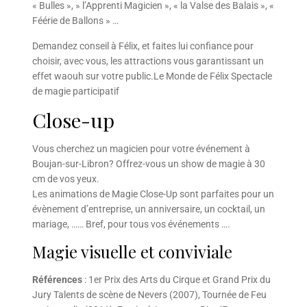
« Bulles », » l’Apprenti Magicien », « la Valse des Balais », «
Féérie de Ballons » …
Demandez conseil à Félix, et faites lui confiance pour
choisir, avec vous, les attractions vous garantissant un
effet waouh sur votre public.Le Monde de Félix Spectacle
de magie participatif
Close-up
Vous cherchez un magicien pour votre événement à
Boujan-sur-Libron? Offrez-vous un show de magie à 30
cm de vos yeux.
Les animations de Magie Close-Up sont parfaites pour un
évènement d’entreprise, un anniversaire, un cocktail, un
mariage, …… Bref, pour tous vos événements ….
Magie visuelle et conviviale
Références
: 1er Prix des Arts du Cirque et Grand Prix du
Jury Talents de scène de Nevers (2007), Tournée de Feu