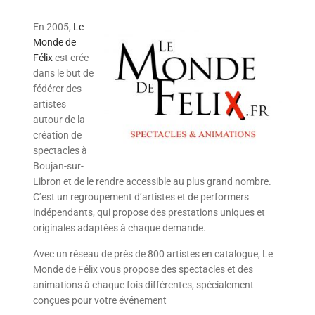
En 2005,
Le
Monde de
Félix
est crée
dans le but de
fédérer des
artistes
autour de la
création de
spectacles à
Boujan-sur-
Libron et de le rendre accessible au plus grand nombre.
C’est un regroupement d’artistes et de performers
indépendants, qui propose des prestations uniques et
originales adaptées à chaque demande.
Avec un réseau de près de 800 artistes en catalogue, Le
Monde de Félix vous propose des spectacles et des
animations à chaque fois différentes, spécialement
conçues pour votre événement