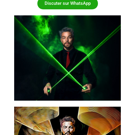
Discuter sur WhatsApp