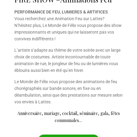
PERFORMANCE DE FEU, LUMIERES & ARTIFICES
Vous recherchez une Animation Feu sur Lattes?
N’hésitez plus, Le Monde de Félix vous propose des show
impressionnants et uniques qui ne laisseront pas vos
convives indifférents !
L’artiste s’adapte au thème de votre soirée avec un large
choix de costumes. Artiste incontournable de toute
animation de rue, le jongleur de feu ou de lumières vous
éblouira aussi bien en été qu’en hiver.
Le Monde de Félix vous propose des animations de feu
chorégraphiés sur bande sonore, en fixe ou en
déambulation, ainsi que des prestations sur mesure selon
vos envies à Lattes.
Anniversaire, mariage, cocktail, séminaire, gala, fêtes
communales…