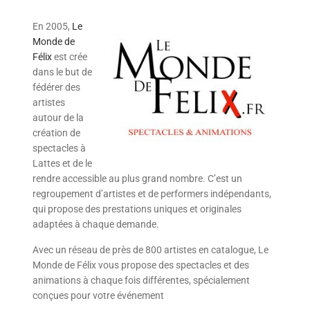
En 2005,
Le
Monde de
Félix
est crée
dans le but de
fédérer des
artistes
autour de la
création de
spectacles à
Lattes et de le
rendre accessible au plus grand nombre. C’est un
regroupement d’artistes et de performers indépendants,
qui propose des prestations uniques et originales
adaptées à chaque demande.
Avec un réseau de près de 800 artistes en catalogue, Le
Monde de Félix vous propose des spectacles et des
animations à chaque fois différentes, spécialement
conçues pour votre événement