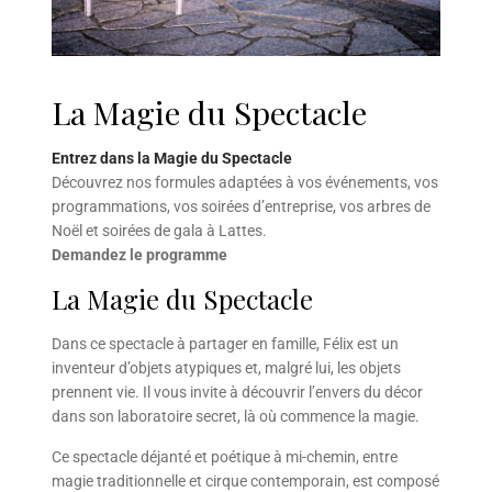
La Magie du Spectacle
Entrez dans la Magie du Spectacle
Découvrez nos formules adaptées à vos événements, vos
programmations, vos soirées d’entreprise, vos arbres de
Noël et soirées de gala à Lattes.
Demandez le programme
La Magie du Spectacle
Dans ce spectacle à partager en famille, Félix est un
inventeur d’objets atypiques et, malgré lui, les objets
prennent vie. Il vous invite à découvrir l’envers du décor
dans son laboratoire secret, là où commence la magie.
Ce spectacle déjanté et poétique à mi-chemin, entre
magie traditionnelle et cirque contemporain, est composé