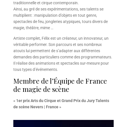
traditionnelle et cirque contemporain.
Ainsi, au gré de ses expérimentations, ses talents se
multiplient : manipulation d’objets en tout genre,
spectacles de feu, jongleries atypiques, tours divers de
magie, théâtre, mime …
Artiste complet, Félix est un créateur, un innovateur, un
véritable performer. Son parcours et ses nombreux
atouts lui permettent de s’adapter aux différentes
demandes des particuliers comme des programmateurs.
Il réalise des animations et spectacles sur-mesure pour
tous types d’événements.
Membre de l’Équipe de France
de magie de scène
« 1er prix Arts du Cirque et Grand Prix du Jury Talents
de scène Nevers | France »