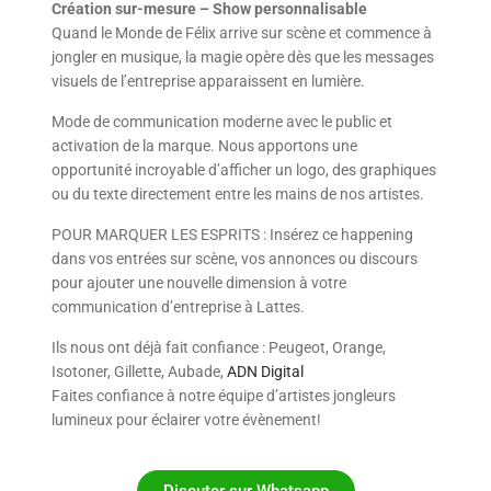
Création sur-mesure – Show personnalisable
Quand le Monde de Félix arrive sur scène et commence à
jongler en musique, la magie opère dès que les messages
visuels de l’entreprise apparaissent en lumière.
Mode de communication moderne avec le public et
activation de la marque. Nous apportons une
opportunité incroyable d’afficher un logo, des graphiques
ou du texte directement entre les mains de nos artistes.
POUR MARQUER LES ESPRITS : Insérez ce happening
dans vos entrées sur scène, vos annonces ou discours
pour ajouter une nouvelle dimension à votre
communication d’entreprise à Lattes.
Ils nous ont déjà fait confiance : Peugeot, Orange,
Isotoner, Gillette, Aubade,
ADN Digital
Faites confiance à notre équipe d’artistes jongleurs
lumineux pour éclairer votre évènement!
Discuter sur Whatsapp