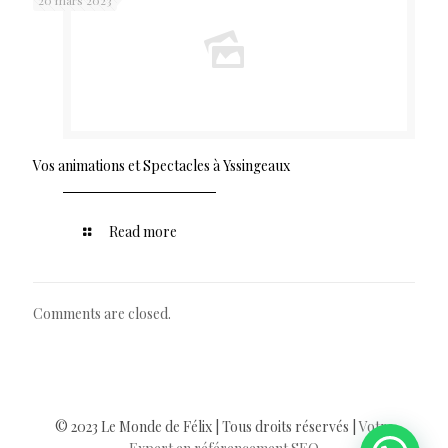
Vos animations et Spectacles à Yssingeaux
Read more
Comments are closed.
© 2023 Le Monde de Félix | Tous droits réservés |
Votre