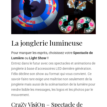
La jonglerie lumineuse
Pour marquer les esprits, choisissez votre
Spectacle de
Lumière
ou
Light Show
!!
Entrez dans le futur avec ces spectacles et animations de
jonglerie à base d’accessoires LED dernière génération.
Félix décline son show au format qui vous convient. Ce
savoir-faire rare exige une maîtrise non seulement de la
jonglerie mais aussi de la scénarisation de la lumière pour
rendre lisible les messages, les logos et les photos par le
mouvement.
CraZy VisiOn – Spectacle de