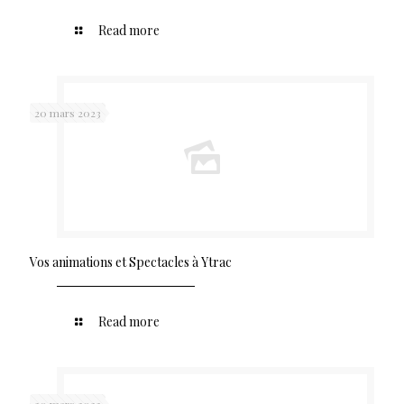
Read more
20 mars 2023
Vos animations et Spectacles à Ytrac
Read more
20 mars 2023