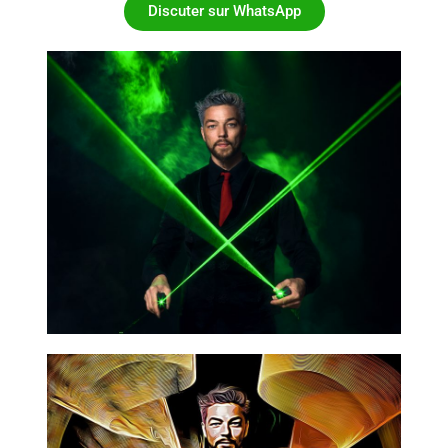
Discuter sur WhatsApp