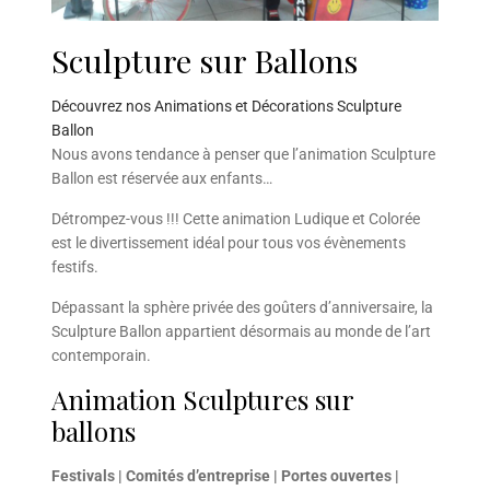
Sculpture sur Ballons
Découvrez nos Animations et Décorations Sculpture
Ballon
Nous avons tendance à penser que l’animation Sculpture
Ballon est réservée aux enfants…
Détrompez-vous !!! Cette animation Ludique et Colorée
est le divertissement idéal pour tous vos évènements
festifs.
Dépassant la sphère privée des goûters d’anniversaire, la
Sculpture Ballon appartient désormais au monde de l’art
contemporain.
Animation Sculptures sur
ballons
Festivals | Comités d’entreprise | Portes ouvertes |