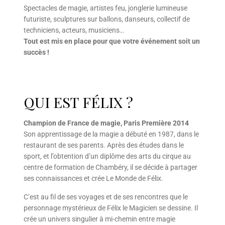
Spectacles de magie, artistes feu, jonglerie lumineuse
futuriste, sculptures sur ballons, danseurs, collectif de
techniciens, acteurs, musiciens…
Tout est mis en place pour que votre événement soit un
succès !
QUI EST FÉLIX ?
Champion de France de magie, Paris Première 2014
Son apprentissage de la magie a débuté en 1987, dans le
restaurant de ses parents. Après des études dans le
sport, et l’obtention d’un diplôme des arts du cirque au
centre de formation de Chambéry, il se décide à partager
ses connaissances et crée Le Monde de Félix.
C’est au fil de ses voyages et de ses rencontres que le
personnage mystérieux de Félix le Magicien se dessine. Il
crée un univers singulier à mi-chemin entre magie