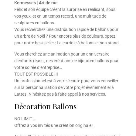
Kermesses | Art de rue
Félix et son équipe créent la surprise en réalisant, sous
vos yeux, et en un temps record, une multitude de
sculptures en ballons.
Vous recherchez une distribution rapide de ballons pour
un arbre de Noël ? Pour encore plus de couleurs, optez
pour notre best-seller : La carriole à ballons et son stand.
Vous cherchez une animation pour un anniversaire
d’enfants réussi, des créations de bijoux en ballons pour
votre soirée d’entreprise…
TOUT EST POSSIBLE !!!
Un professionnel est à votre écoute pour vous conseiller
sur la personnalisation de votre projet évènementiel à
Lattes. N’hésitez pas à faire appel à nos services.
Décoration Ballons
NO LIMIT …
Offrez à vos invités une création originale !