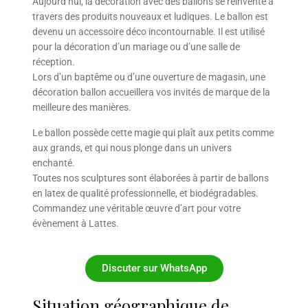
Aujourd’hui, la décoration avec des ballons se réinvente à
travers des produits nouveaux et ludiques. Le ballon est
devenu un accessoire déco incontournable. Il est utilisé
pour la décoration d’un mariage ou d’une salle de
réception.
Lors d’un baptême ou d’une ouverture de magasin, une
décoration ballon accueillera vos invités de marque de la
meilleure des manières.
Le ballon possède cette magie qui plaît aux petits comme
aux grands, et qui nous plonge dans un univers
enchanté.
Toutes nos sculptures sont élaborées à partir de ballons
en latex de qualité professionnelle, et biodégradables.
Commandez une véritable œuvre d’art pour votre
évènement à Lattes.
Discuter sur WhatsApp
Situation géographique de