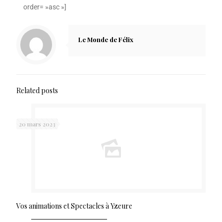
order= »asc »]
Le Monde de Félix
Related posts
20 mars 2023
Vos animations et Spectacles à Yzeure