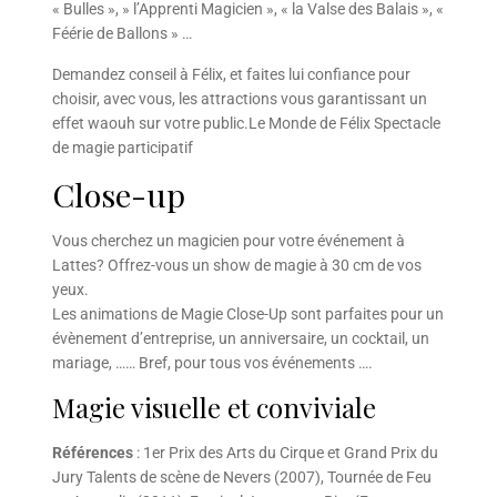
« Bulles », » l’Apprenti Magicien », « la Valse des Balais », «
Féérie de Ballons » …
Demandez conseil à Félix, et faites lui confiance pour
choisir, avec vous, les attractions vous garantissant un
effet waouh sur votre public.Le Monde de Félix Spectacle
de magie participatif
Close-up
Vous cherchez un magicien pour votre événement à
Lattes? Offrez-vous un show de magie à 30 cm de vos
yeux.
Les animations de Magie Close-Up sont parfaites pour un
évènement d’entreprise, un anniversaire, un cocktail, un
mariage, …… Bref, pour tous vos événements ….
Magie visuelle et conviviale
Références
: 1er Prix des Arts du Cirque et Grand Prix du
Jury Talents de scène de Nevers (2007), Tournée de Feu