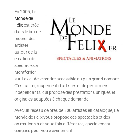
En 2005,
Le
Monde de
Félix
est crée
dans le but de
fédérer des
artistes
autour de la
création de
spectacles à
Montferrier-
sur-Lez et de le rendre accessible au plus grand nombre.
C’est un regroupement d’artistes et de performers
indépendants, qui propose des prestations uniques et
originales adaptées à chaque demande.
Avec un réseau de près de 800 artistes en catalogue, Le
Monde de Félix vous propose des spectacles et des
animations à chaque fois différentes, spécialement
conçues pour votre événement