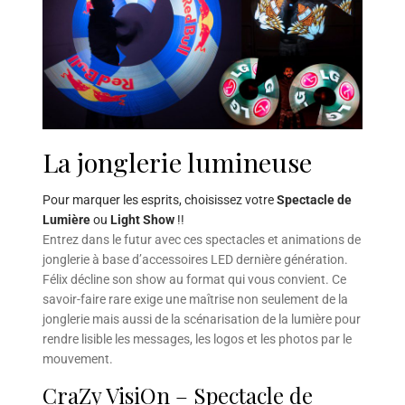
La jonglerie lumineuse
Pour marquer les esprits, choisissez votre
Spectacle de
Lumière
ou
Light Show
!!
Entrez dans le futur avec ces spectacles et animations de
jonglerie à base d’accessoires LED dernière génération.
Félix décline son show au format qui vous convient. Ce
savoir-faire rare exige une maîtrise non seulement de la
jonglerie mais aussi de la scénarisation de la lumière pour
rendre lisible les messages, les logos et les photos par le
mouvement.
CraZy VisiOn – Spectacle de