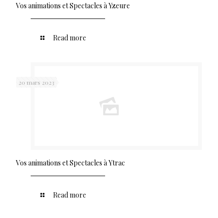
Vos animations et Spectacles à Yzeure
Read more
20 mars 2023
Vos animations et Spectacles à Ytrac
Read more