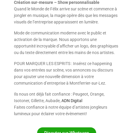
Création sur-mesure – Show personnalisable
Quand le Monde de Félix arrive sur scène et commence à
jongler en musique, la magie opère dès que les messages
visuels de l’entreprise apparaissent en lumière.
Mode de communication moderne avec le public et
activation de la marque. Nous apportons une
opportunité incroyable d’afficher un logo, des graphiques
ou du texte directement entre les mains de nos artistes.
POUR MARQUER LES ESPRITS : Insérez ce happening
dans vos entrées sur scène, vos annonces ou discours
pour ajouter une nouvelle dimension à votre
communication d’entreprise à Montferrier-sur-Lez.
Ils nous ont déjà fait confiance : Peugeot, Orange,
Isotoner, Gillette, Aubade,
ADN Digital
Faites confiance à notre équipe d’artistes jongleurs
lumineux pour éclairer votre évènement!
Discuter sur Whatsapp