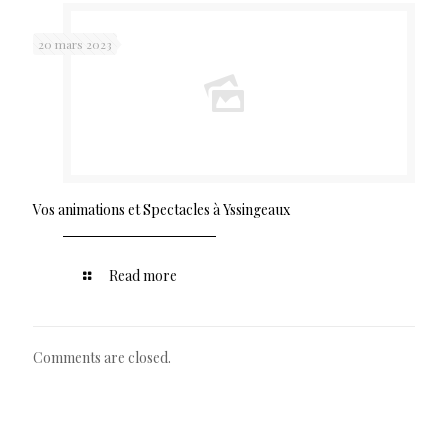
20 mars 2023
Vos animations et Spectacles à Yssingeaux
Read more
Comments are closed.