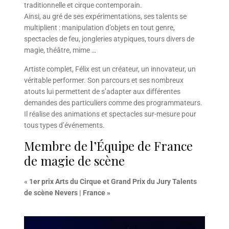
traditionnelle et cirque contemporain.
Ainsi, au gré de ses expérimentations, ses talents se
multiplient : manipulation d’objets en tout genre,
spectacles de feu, jongleries atypiques, tours divers de
magie, théâtre, mime …
Artiste complet, Félix est un créateur, un innovateur, un
véritable performer. Son parcours et ses nombreux
atouts lui permettent de s’adapter aux différentes
demandes des particuliers comme des programmateurs.
Il réalise des animations et spectacles sur-mesure pour
tous types d’événements.
Membre de l’Équipe de France
de magie de scène
« 1er prix Arts du Cirque et Grand Prix du Jury Talents
de scène Nevers | France »