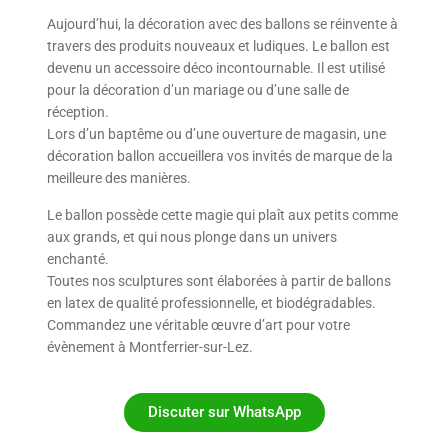
Aujourd’hui, la décoration avec des ballons se réinvente à
travers des produits nouveaux et ludiques. Le ballon est
devenu un accessoire déco incontournable. Il est utilisé
pour la décoration d’un mariage ou d’une salle de
réception.
Lors d’un baptême ou d’une ouverture de magasin, une
décoration ballon accueillera vos invités de marque de la
meilleure des manières.
Le ballon possède cette magie qui plaît aux petits comme
aux grands, et qui nous plonge dans un univers
enchanté.
Toutes nos sculptures sont élaborées à partir de ballons
en latex de qualité professionnelle, et biodégradables.
Commandez une véritable œuvre d’art pour votre
évènement à Montferrier-sur-Lez.
Discuter sur WhatsApp