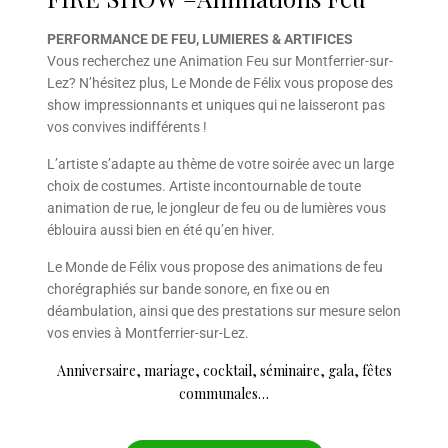
PERFORMANCE DE FEU, LUMIERES & ARTIFICES
Vous recherchez une Animation Feu sur Montferrier-sur-
Lez? N’hésitez plus, Le Monde de Félix vous propose des
show impressionnants et uniques qui ne laisseront pas
vos convives indifférents !
L’artiste s’adapte au thème de votre soirée avec un large
choix de costumes. Artiste incontournable de toute
animation de rue, le jongleur de feu ou de lumières vous
éblouira aussi bien en été qu’en hiver.
Le Monde de Félix vous propose des animations de feu
chorégraphiés sur bande sonore, en fixe ou en
déambulation, ainsi que des prestations sur mesure selon
vos envies à Montferrier-sur-Lez.
Anniversaire, mariage, cocktail, séminaire, gala, fêtes
communales…