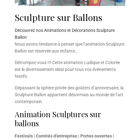
Sculpture sur Ballons
Découvrez nos Animations et Décorations Sculpture
Ballon
Nous avons tendance à penser que l’animation Sculpture
Ballon est réservée aux enfants…
Détrompez-vous !!! Cette animation Ludique et Colorée
est le divertissement idéal pour tous vos évènements
festifs.
Dépassant la sphère privée des goûters d’anniversaire, la
Sculpture Ballon appartient désormais au monde de l’art
contemporain.
Animation Sculptures sur
ballons
Festivals | Comités d’entreprise | Portes ouvertes |