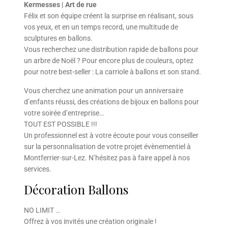
Kermesses | Art de rue
Félix et son équipe créent la surprise en réalisant, sous
vos yeux, et en un temps record, une multitude de
sculptures en ballons.
Vous recherchez une distribution rapide de ballons pour
un arbre de Noël ? Pour encore plus de couleurs, optez
pour notre best-seller : La carriole à ballons et son stand.
Vous cherchez une animation pour un anniversaire
d’enfants réussi, des créations de bijoux en ballons pour
votre soirée d’entreprise…
TOUT EST POSSIBLE !!!
Un professionnel est à votre écoute pour vous conseiller
sur la personnalisation de votre projet évènementiel à
Montferrier-sur-Lez. N’hésitez pas à faire appel à nos
services.
Décoration Ballons
NO LIMIT …
Offrez à vos invités une création originale !