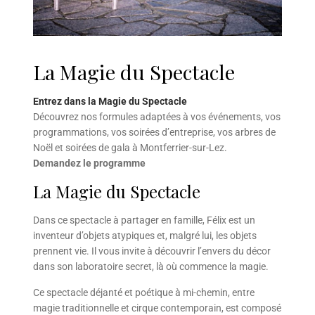
La Magie du Spectacle
Entrez dans la Magie du Spectacle
Découvrez nos formules adaptées à vos événements, vos
programmations, vos soirées d’entreprise, vos arbres de
Noël et soirées de gala à Montferrier-sur-Lez.
Demandez le programme
La Magie du Spectacle
Dans ce spectacle à partager en famille, Félix est un
inventeur d’objets atypiques et, malgré lui, les objets
prennent vie. Il vous invite à découvrir l’envers du décor
dans son laboratoire secret, là où commence la magie.
Ce spectacle déjanté et poétique à mi-chemin, entre
magie traditionnelle et cirque contemporain, est composé