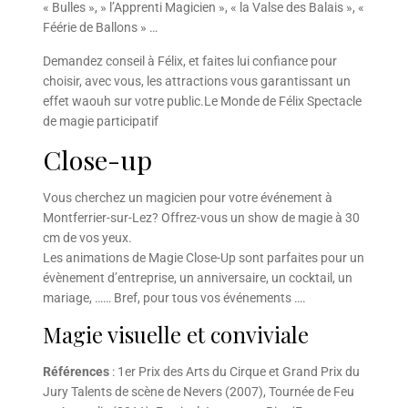
« Bulles », » l’Apprenti Magicien », « la Valse des Balais », «
Féérie de Ballons » …
Demandez conseil à Félix, et faites lui confiance pour
choisir, avec vous, les attractions vous garantissant un
effet waouh sur votre public.Le Monde de Félix Spectacle
de magie participatif
Close-up
Vous cherchez un magicien pour votre événement à
Montferrier-sur-Lez? Offrez-vous un show de magie à 30
cm de vos yeux.
Les animations de Magie Close-Up sont parfaites pour un
évènement d’entreprise, un anniversaire, un cocktail, un
mariage, …… Bref, pour tous vos événements ….
Magie visuelle et conviviale
Références
: 1er Prix des Arts du Cirque et Grand Prix du
Jury Talents de scène de Nevers (2007), Tournée de Feu