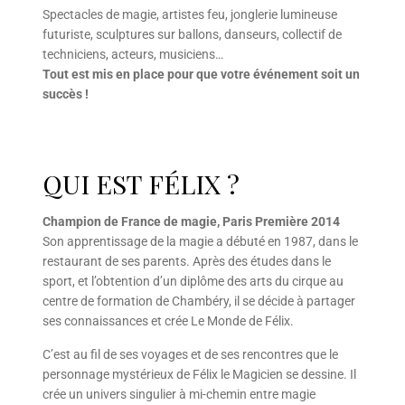
Spectacles de magie, artistes feu, jonglerie lumineuse
futuriste, sculptures sur ballons, danseurs, collectif de
techniciens, acteurs, musiciens…
Tout est mis en place pour que votre événement soit un
succès !
QUI EST FÉLIX ?
Champion de France de magie, Paris Première 2014
Son apprentissage de la magie a débuté en 1987, dans le
restaurant de ses parents. Après des études dans le
sport, et l’obtention d’un diplôme des arts du cirque au
centre de formation de Chambéry, il se décide à partager
ses connaissances et crée Le Monde de Félix.
C’est au fil de ses voyages et de ses rencontres que le
personnage mystérieux de Félix le Magicien se dessine. Il
crée un univers singulier à mi-chemin entre magie