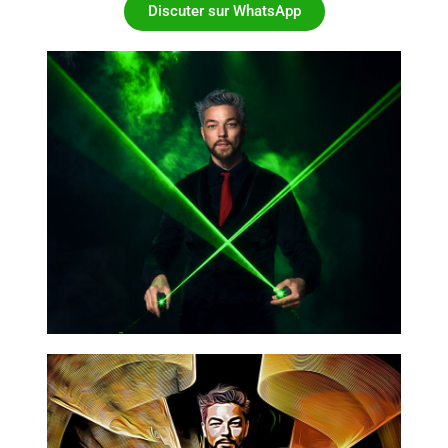
Discuter sur WhatsApp