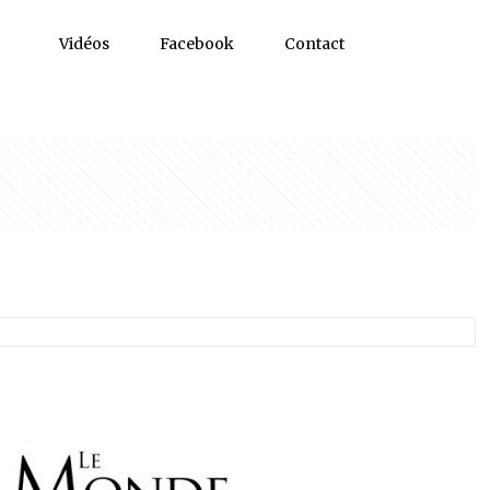
Vidéos
Facebook
Contact