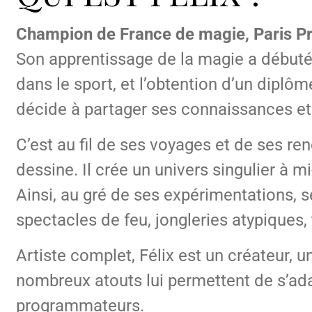
Champion de France de magie, Paris P
Son apprentissage de la magie a débuté
dans le sport, et l’obtention d’un diplô
décide à partager ses connaissances et
C’est au fil de ses voyages et de ses r
dessine. Il crée un univers singulier à 
Ainsi, au gré de ses expérimentations, se
spectacles de feu, jongleries atypiques,
Artiste complet, Félix est un créateur, 
nombreux atouts lui permettent de s’a
programmateurs.