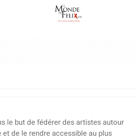
s le but de fédérer des artistes autour
 et de le rendre accessible au plus