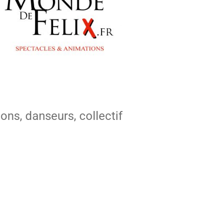
lons, danseurs, collectif