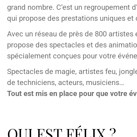
grand nombre. C’est un regroupement d’
qui propose des prestations uniques et
Avec un réseau de près de 800 artistes
propose des spectacles et des animation
spécialement conçues pour votre évén
Spectacles de magie, artistes feu, jongle
de techniciens, acteurs, musiciens…
Tout est mis en place pour que votre é
QUI EST FÉLIX ?