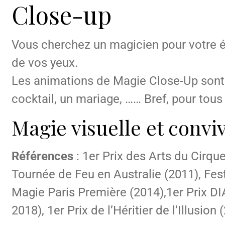
Close-up
Vous cherchez un magicien pour votre
de vos yeux.
Les animations de Magie Close-Up sont p
cocktail, un mariage, …… Bref, pour tou
Magie visuelle et conviv
Références
: 1er Prix des Arts du Cirqu
Tournée de Feu en Australie (2011), Fes
Magie Paris Première (2014),1er Prix 
2018), 1er Prix de l’Héritier de l’Illusion 