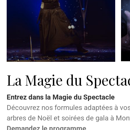
La Magie du Specta
Entrez dans la Magie du Spectacle
Découvrez nos formules adaptées à vos
arbres de Noël et soirées de gala à Mon
Demandez le programme