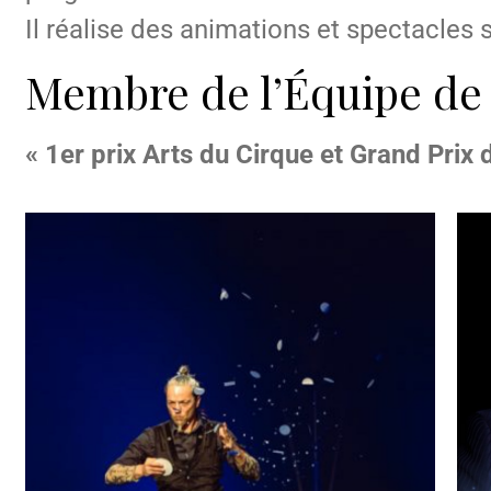
Il réalise des animations et spectacles
Membre de l’Équipe de
« 1er prix Arts du Cirque et Grand Prix