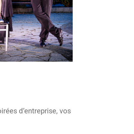
rées d’entreprise, vos