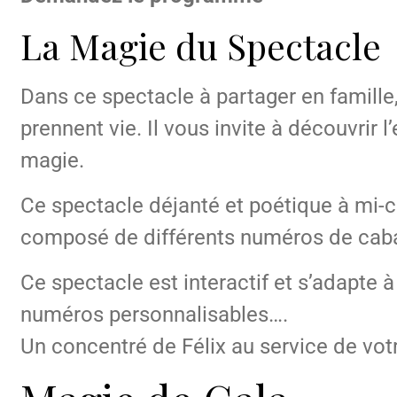
La Magie du Spectacle
Dans ce spectacle à partager en famille, 
prennent vie. Il vous invite à découvrir
magie.
Ce spectacle déjanté et poétique à mi-c
composé de différents numéros de cabar
Ce spectacle est interactif et s’adapte à 
numéros personnalisables….
Un concentré de Félix au service de vo