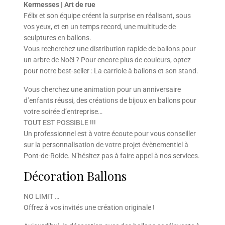
Kermesses | Art de rue
Félix et son équipe créent la surprise en réalisant, sous
vos yeux, et en un temps record, une multitude de
sculptures en ballons.
Vous recherchez une distribution rapide de ballons pour
un arbre de Noël ? Pour encore plus de couleurs, optez
pour notre best-seller : La carriole à ballons et son stand.
Vous cherchez une animation pour un anniversaire
d’enfants réussi, des créations de bijoux en ballons pour
votre soirée d’entreprise…
TOUT EST POSSIBLE !!!
Un professionnel est à votre écoute pour vous conseiller
sur la personnalisation de votre projet évènementiel à
Pont-de-Roide. N’hésitez pas à faire appel à nos services.
Décoration Ballons
NO LIMIT …
Offrez à vos invités une création originale !