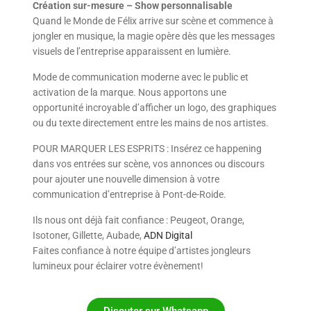
Création sur-mesure – Show personnalisable
Quand le Monde de Félix arrive sur scène et commence à
jongler en musique, la magie opère dès que les messages
visuels de l’entreprise apparaissent en lumière.
Mode de communication moderne avec le public et
activation de la marque. Nous apportons une
opportunité incroyable d’afficher un logo, des graphiques
ou du texte directement entre les mains de nos artistes.
POUR MARQUER LES ESPRITS : Insérez ce happening
dans vos entrées sur scène, vos annonces ou discours
pour ajouter une nouvelle dimension à votre
communication d’entreprise à Pont-de-Roide.
Ils nous ont déjà fait confiance : Peugeot, Orange,
Isotoner, Gillette, Aubade,
ADN Digital
Faites confiance à notre équipe d’artistes jongleurs
lumineux pour éclairer votre évènement!
Discuter sur Whatsapp