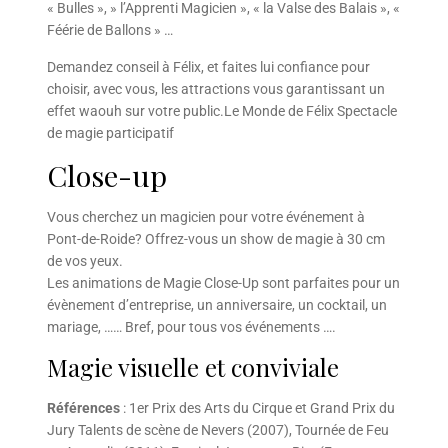
« Bulles », » l’Apprenti Magicien », « la Valse des Balais », «
Féérie de Ballons » …
Demandez conseil à Félix, et faites lui confiance pour
choisir, avec vous, les attractions vous garantissant un
effet waouh sur votre public.Le Monde de Félix Spectacle
de magie participatif
Close-up
Vous cherchez un magicien pour votre événement à
Pont-de-Roide? Offrez-vous un show de magie à 30 cm
de vos yeux.
Les animations de Magie Close-Up sont parfaites pour un
évènement d’entreprise, un anniversaire, un cocktail, un
mariage, …… Bref, pour tous vos événements ….
Magie visuelle et conviviale
Références
: 1er Prix des Arts du Cirque et Grand Prix du
Jury Talents de scène de Nevers (2007), Tournée de Feu