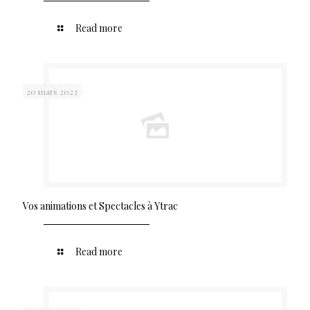
Read more
20 mars 2023
Vos animations et Spectacles à Ytrac
Read more