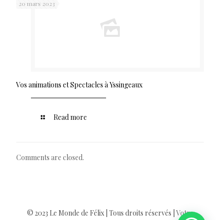
20 mars 2023
Vos animations et Spectacles à Yssingeaux
Read more
Comments are closed.
© 2023 Le Monde de Félix | Tous droits réservés |
Votre