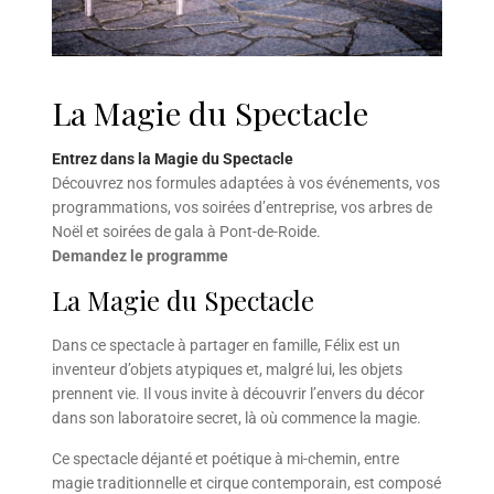
La Magie du Spectacle
Entrez dans la Magie du Spectacle
Découvrez nos formules adaptées à vos événements, vos
programmations, vos soirées d’entreprise, vos arbres de
Noël et soirées de gala à Pont-de-Roide.
Demandez le programme
La Magie du Spectacle
Dans ce spectacle à partager en famille, Félix est un
inventeur d’objets atypiques et, malgré lui, les objets
prennent vie. Il vous invite à découvrir l’envers du décor
dans son laboratoire secret, là où commence la magie.
Ce spectacle déjanté et poétique à mi-chemin, entre
magie traditionnelle et cirque contemporain, est composé