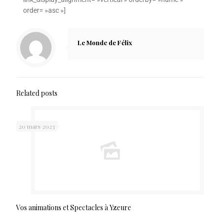
order= »asc »]
Le Monde de Félix
Related posts
20 mars 2023
Vos animations et Spectacles à Yzeure