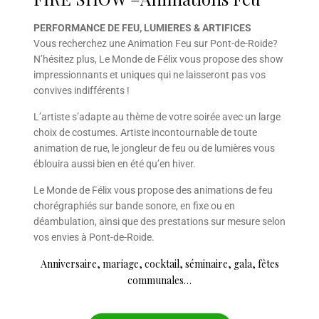
PERFORMANCE DE FEU, LUMIERES & ARTIFICES
Vous recherchez une Animation Feu sur Pont-de-Roide?
N’hésitez plus, Le Monde de Félix vous propose des show
impressionnants et uniques qui ne laisseront pas vos
convives indifférents !
L’artiste s’adapte au thème de votre soirée avec un large
choix de costumes. Artiste incontournable de toute
animation de rue, le jongleur de feu ou de lumières vous
éblouira aussi bien en été qu’en hiver.
Le Monde de Félix vous propose des animations de feu
chorégraphiés sur bande sonore, en fixe ou en
déambulation, ainsi que des prestations sur mesure selon
vos envies à Pont-de-Roide.
Anniversaire, mariage, cocktail, séminaire, gala, fêtes
communales…