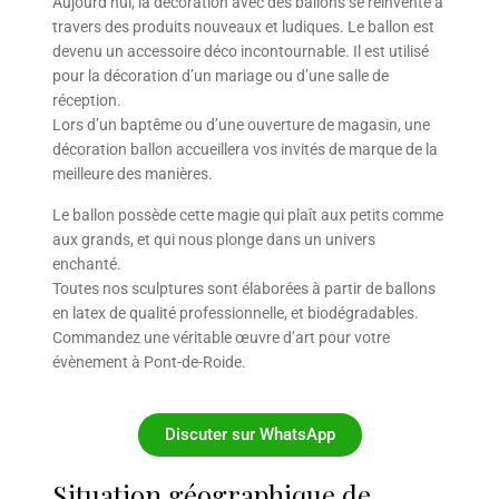
Aujourd’hui, la décoration avec des ballons se réinvente à
travers des produits nouveaux et ludiques. Le ballon est
devenu un accessoire déco incontournable. Il est utilisé
pour la décoration d’un mariage ou d’une salle de
réception.
Lors d’un baptême ou d’une ouverture de magasin, une
décoration ballon accueillera vos invités de marque de la
meilleure des manières.
Le ballon possède cette magie qui plaît aux petits comme
aux grands, et qui nous plonge dans un univers
enchanté.
Toutes nos sculptures sont élaborées à partir de ballons
en latex de qualité professionnelle, et biodégradables.
Commandez une véritable œuvre d’art pour votre
évènement à Pont-de-Roide.
Discuter sur WhatsApp
Situation géographique de