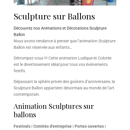
Sculpture sur Ballons
Découvrez nos Animations et Décorations Sculpture
Ballon
Nous avons tendance à penser que l’animation Sculpture
Ballon est réservée aux enfants…
Détrompez-vous !!! Cette animation Ludique et Colorée
est le divertissement idéal pour tous vos évènements
festifs.
Dépassant la sphère privée des goûters d’anniversaire, la
Sculpture Ballon appartient désormais au monde de l’art
contemporain.
Animation Sculptures sur
ballons
Festivals | Comités d’entreprise | Portes ouvertes |