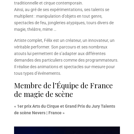
traditionnelle et cirque contemporain.
Ainsi, au gré de ses expérimentations, ses talents se
multiplient : manipulation d’objets en tout genre,
spectacles de feu, jongleries atypiques, tours divers de
magie, théâtre, mime …
Artiste complet, Félix est un créateur, un innovateur, un
véritable performer. Son parcours et ses nombreux
atouts lui permettent de s’adapter aux différentes
demandes des particuliers comme des programmateurs.
Il réalise des animations et spectacles sur-mesure pour
tous types d’événements.
Membre de l’Équipe de France
de magie de scène
« 1er prix Arts du Cirque et Grand Prix du Jury Talents
de scène Nevers | France »