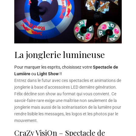
La jonglerie lumineuse
Pour marquer les esprits, choisissez votre
Spectacle de
Lumière
ou
Light Show
!!
Entrez dans le futur avec ces spectacles et animations de
jonglerie à base d’accessoires LED dernière génération.
Félix décline son show au format qui vous convient. Ce
savoir-faire rare exige une maîtrise non seulement de la
jonglerie mais aussi de la scénarisation de la lumière pour
rendre lisible les messages, les logos et les photos par le
mouvement.
CraZy VisiOn – Spectacle de