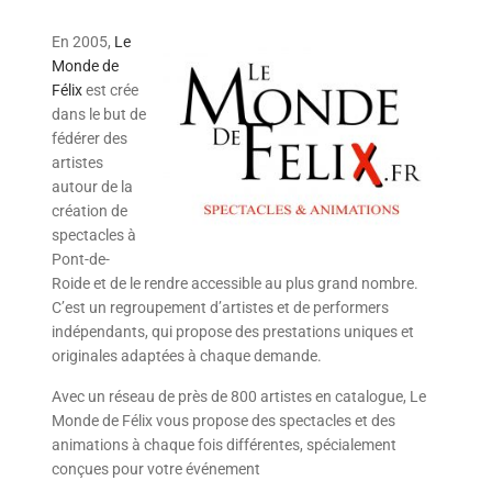
En 2005,
Le
Monde de
Félix
est crée
dans le but de
fédérer des
artistes
autour de la
création de
spectacles à
Pont-de-
Roide et de le rendre accessible au plus grand nombre.
C’est un regroupement d’artistes et de performers
indépendants, qui propose des prestations uniques et
originales adaptées à chaque demande.
Avec un réseau de près de 800 artistes en catalogue, Le
Monde de Félix vous propose des spectacles et des
animations à chaque fois différentes, spécialement
conçues pour votre événement