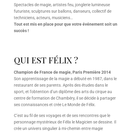
Spectacles de magie, artistes feu, jonglerie lumineuse
futuriste, sculptures sur ballons, danseurs, collectif de
techniciens, acteurs, musiciens…
Tout est mis en place pour que votre événement soit un
succès !
QUI EST FÉLIX ?
Champion de France de magie, Paris Première 2014
Son apprentissage de la magie a débuté en 1987, dans le
restaurant de ses parents. Après des études dans le
sport, et l’obtention d’un diplôme des arts du cirque au
centre de formation de Chambéry, il se décide à partager
ses connaissances et crée Le Monde de Félix.
C’est au fil de ses voyages et de ses rencontres que le
personnage mystérieux de Félix le Magicien se dessine. Il
crée un univers singulier à mi-chemin entre magie