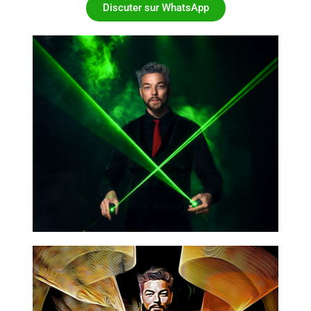
Discuter sur WhatsApp