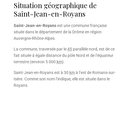
Situation géographique de
Saint-Jean-en-Royans
Saint-Jean-en-Royans
est une commune française
située dans le département de la Drôme en région
Auvergne-Rhône-Alpes.
La commune, traversée par le
45
parallèle nord, est de ce
fait située à égale distance du pôle Nord et de l’équateur
terrestre (environ 5 000
km
).
Saint-Jean-en-Royans est à 30
km
à l’est de Romans-sur-
Isère. Comme son nom l’indique, elle est située dans le
Royans.