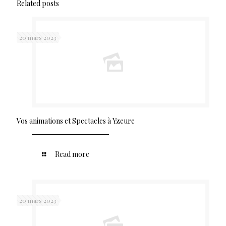
Related posts
20 mars 2023
Vos animations et Spectacles à Yzeure
Read more
20 mars 2023