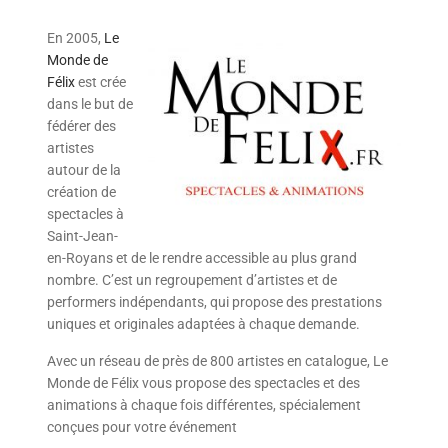
En 2005,
Le
Monde de
Félix
est crée
dans le but de
fédérer des
artistes
autour de la
création de
spectacles à
Saint-Jean-
en-Royans et de le rendre accessible au plus grand
nombre. C’est un regroupement d’artistes et de
performers indépendants, qui propose des prestations
uniques et originales adaptées à chaque demande.
Avec un réseau de près de 800 artistes en catalogue, Le
Monde de Félix vous propose des spectacles et des
animations à chaque fois différentes, spécialement
conçues pour votre événement