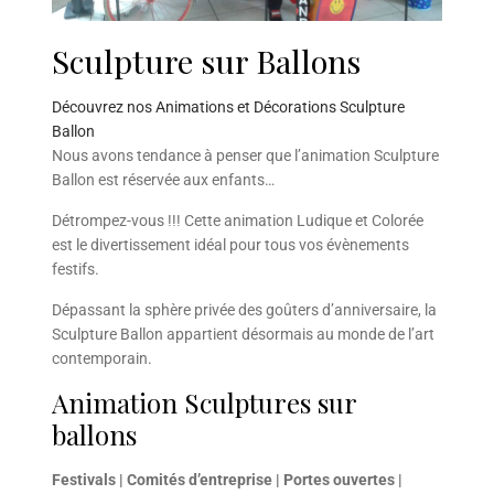
Sculpture sur Ballons
Découvrez nos Animations et Décorations Sculpture
Ballon
Nous avons tendance à penser que l’animation Sculpture
Ballon est réservée aux enfants…
Détrompez-vous !!! Cette animation Ludique et Colorée
est le divertissement idéal pour tous vos évènements
festifs.
Dépassant la sphère privée des goûters d’anniversaire, la
Sculpture Ballon appartient désormais au monde de l’art
contemporain.
Animation Sculptures sur
ballons
Festivals | Comités d’entreprise | Portes ouvertes |