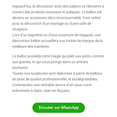
Aujourd’hui, la décoration avec des ballons se réinvente à
travers des produits nouveaux et ludiques. Le ballon est
devenu un accessoire déco incontournable. Il est utilisé
pour la décoration d’un mariage ou d’une salle de
réception.
Lors d’un baptême ou d’une ouverture de magasin, une
décoration ballon accueillera vos invités de marque de la
meilleure des manières.
Le ballon possède cette magie qui plaît aux petits comme
aux grands, et qui nous plonge dans un univers
enchanté.
Toutes nos sculptures sont élaborées à partir de ballons
en latex de qualité professionnelle, et biodégradables.
Commandez une véritable œuvre d’art pour votre
évènement à Saint-Jean-en-Royans.
Discuter sur WhatsApp