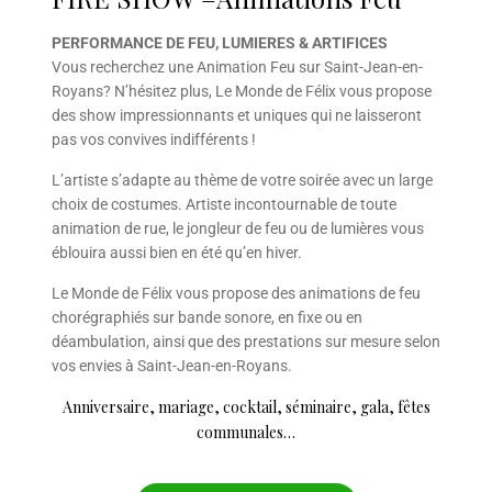
PERFORMANCE DE FEU, LUMIERES & ARTIFICES
Vous recherchez une Animation Feu sur Saint-Jean-en-
Royans? N’hésitez plus, Le Monde de Félix vous propose
des show impressionnants et uniques qui ne laisseront
pas vos convives indifférents !
L’artiste s’adapte au thème de votre soirée avec un large
choix de costumes. Artiste incontournable de toute
animation de rue, le jongleur de feu ou de lumières vous
éblouira aussi bien en été qu’en hiver.
Le Monde de Félix vous propose des animations de feu
chorégraphiés sur bande sonore, en fixe ou en
déambulation, ainsi que des prestations sur mesure selon
vos envies à Saint-Jean-en-Royans.
Anniversaire, mariage, cocktail, séminaire, gala, fêtes
communales…