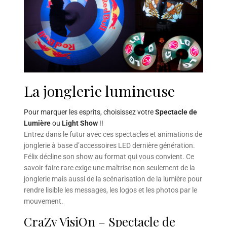
La jonglerie lumineuse
Pour marquer les esprits, choisissez votre
Spectacle de
Lumière
ou
Light Show
!!
Entrez dans le futur avec ces spectacles et animations de
jonglerie à base d’accessoires LED dernière génération.
Félix décline son show au format qui vous convient. Ce
savoir-faire rare exige une maîtrise non seulement de la
jonglerie mais aussi de la scénarisation de la lumière pour
rendre lisible les messages, les logos et les photos par le
mouvement.
CraZy VisiOn – Spectacle de