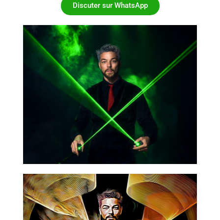
Discuter sur WhatsApp