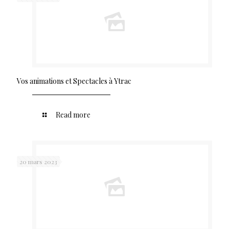
Vos animations et Spectacles à Ytrac
Read more
20 mars 2023