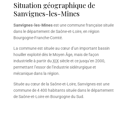
Situation géographique de
Sanvignes-les-Mines
Sanvignes-les-Mines
est une commune française située
dans le département de Saône-et-Loire, en région
Bourgogne-Franche-Comté.
La commune est située au cœur d’un important bassin
houiller exploité dès le Moyen Âge, mais de façon
industrielle à partir du
XIX
siècle et ce jusqu’en 2000,
permettant l’essor de l’industrie sidérurgique et
mécanique dans la région.
Située au cœur de la Saône-et-Loire, Sanvignes est une
commune de 4 400 habitants située dans le département
de Saône-et-Loire en Bourgogne du Sud.