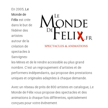
En 2005,
Le
Monde de
Félix
est crée
dans le but de
fédérer des
artistes
autour de la
création de
spectacles à
Sanvignes-
les-Mines et de le rendre accessible au plus grand
nombre. C’est un regroupement d’artistes et de
performers indépendants, qui propose des prestations
uniques et originales adaptées à chaque demande.
Avec un réseau de près de 800 artistes en catalogue, Le
Monde de Félix vous propose des spectacles et des
animations à chaque fois différentes, spécialement
conçues pour votre événement