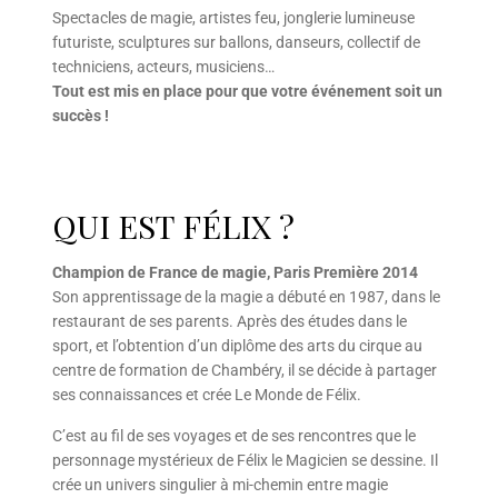
Spectacles de magie, artistes feu, jonglerie lumineuse
futuriste, sculptures sur ballons, danseurs, collectif de
techniciens, acteurs, musiciens…
Tout est mis en place pour que votre événement soit un
succès !
QUI EST FÉLIX ?
Champion de France de magie, Paris Première 2014
Son apprentissage de la magie a débuté en 1987, dans le
restaurant de ses parents. Après des études dans le
sport, et l’obtention d’un diplôme des arts du cirque au
centre de formation de Chambéry, il se décide à partager
ses connaissances et crée Le Monde de Félix.
C’est au fil de ses voyages et de ses rencontres que le
personnage mystérieux de Félix le Magicien se dessine. Il
crée un univers singulier à mi-chemin entre magie