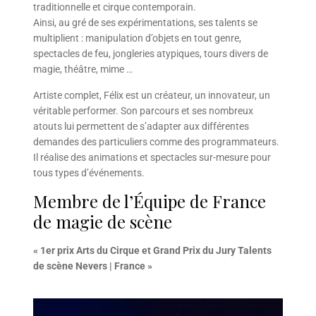
traditionnelle et cirque contemporain.
Ainsi, au gré de ses expérimentations, ses talents se
multiplient : manipulation d’objets en tout genre,
spectacles de feu, jongleries atypiques, tours divers de
magie, théâtre, mime …
Artiste complet, Félix est un créateur, un innovateur, un
véritable performer. Son parcours et ses nombreux
atouts lui permettent de s’adapter aux différentes
demandes des particuliers comme des programmateurs.
Il réalise des animations et spectacles sur-mesure pour
tous types d’événements.
Membre de l’Équipe de France
de magie de scène
« 1er prix Arts du Cirque et Grand Prix du Jury Talents
de scène Nevers | France »