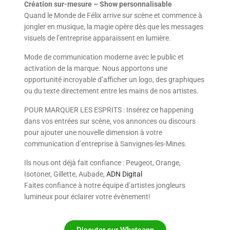
Création sur-mesure – Show personnalisable
Quand le Monde de Félix arrive sur scène et commence à
jongler en musique, la magie opère dès que les messages
visuels de l’entreprise apparaissent en lumière.
Mode de communication moderne avec le public et
activation de la marque. Nous apportons une
opportunité incroyable d’afficher un logo, des graphiques
ou du texte directement entre les mains de nos artistes.
POUR MARQUER LES ESPRITS : Insérez ce happening
dans vos entrées sur scène, vos annonces ou discours
pour ajouter une nouvelle dimension à votre
communication d’entreprise à Sanvignes-les-Mines.
Ils nous ont déjà fait confiance : Peugeot, Orange,
Isotoner, Gillette, Aubade,
ADN Digital
Faites confiance à notre équipe d’artistes jongleurs
lumineux pour éclairer votre évènement!
Discuter sur Whatsapp