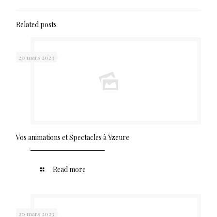
Related posts
20 mars 2023
Vos animations et Spectacles à Yzeure
Read more
20 mars 2023