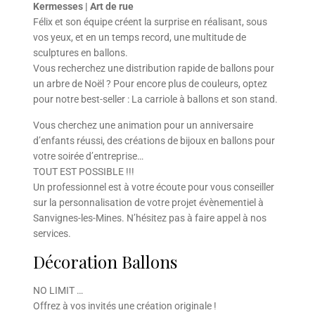
Kermesses | Art de rue
Félix et son équipe créent la surprise en réalisant, sous
vos yeux, et en un temps record, une multitude de
sculptures en ballons.
Vous recherchez une distribution rapide de ballons pour
un arbre de Noël ? Pour encore plus de couleurs, optez
pour notre best-seller : La carriole à ballons et son stand.
Vous cherchez une animation pour un anniversaire
d’enfants réussi, des créations de bijoux en ballons pour
votre soirée d’entreprise…
TOUT EST POSSIBLE !!!
Un professionnel est à votre écoute pour vous conseiller
sur la personnalisation de votre projet évènementiel à
Sanvignes-les-Mines. N’hésitez pas à faire appel à nos
services.
Décoration Ballons
NO LIMIT …
Offrez à vos invités une création originale !