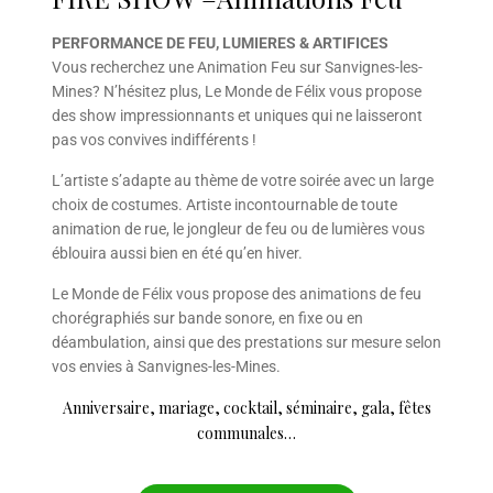
PERFORMANCE DE FEU, LUMIERES & ARTIFICES
Vous recherchez une Animation Feu sur Sanvignes-les-
Mines? N’hésitez plus, Le Monde de Félix vous propose
des show impressionnants et uniques qui ne laisseront
pas vos convives indifférents !
L’artiste s’adapte au thème de votre soirée avec un large
choix de costumes. Artiste incontournable de toute
animation de rue, le jongleur de feu ou de lumières vous
éblouira aussi bien en été qu’en hiver.
Le Monde de Félix vous propose des animations de feu
chorégraphiés sur bande sonore, en fixe ou en
déambulation, ainsi que des prestations sur mesure selon
vos envies à Sanvignes-les-Mines.
Anniversaire, mariage, cocktail, séminaire, gala, fêtes
communales…