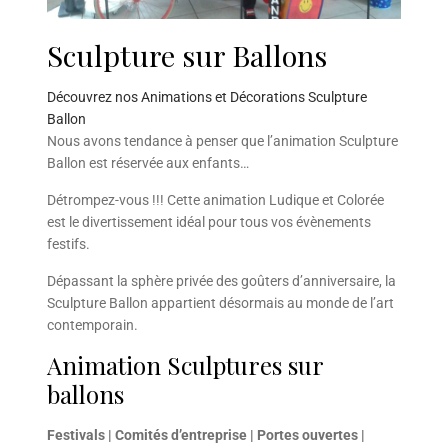
Sculpture sur Ballons
Découvrez nos Animations et Décorations Sculpture
Ballon
Nous avons tendance à penser que l’animation Sculpture
Ballon est réservée aux enfants…
Détrompez-vous !!! Cette animation Ludique et Colorée
est le divertissement idéal pour tous vos évènements
festifs.
Dépassant la sphère privée des goûters d’anniversaire, la
Sculpture Ballon appartient désormais au monde de l’art
contemporain.
Animation Sculptures sur
ballons
Festivals | Comités d’entreprise | Portes ouvertes |