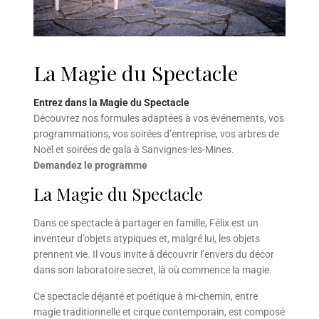
La Magie du Spectacle
Entrez dans la Magie du Spectacle
Découvrez nos formules adaptées à vos événements, vos
programmations, vos soirées d’entreprise, vos arbres de
Noël et soirées de gala à Sanvignes-les-Mines.
Demandez le programme
La Magie du Spectacle
Dans ce spectacle à partager en famille, Félix est un
inventeur d’objets atypiques et, malgré lui, les objets
prennent vie. Il vous invite à découvrir l’envers du décor
dans son laboratoire secret, là où commence la magie.
Ce spectacle déjanté et poétique à mi-chemin, entre
magie traditionnelle et cirque contemporain, est composé