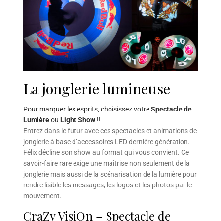
La jonglerie lumineuse
Pour marquer les esprits, choisissez votre
Spectacle de
Lumière
ou
Light Show
!!
Entrez dans le futur avec ces spectacles et animations de
jonglerie à base d’accessoires LED dernière génération.
Félix décline son show au format qui vous convient. Ce
savoir-faire rare exige une maîtrise non seulement de la
jonglerie mais aussi de la scénarisation de la lumière pour
rendre lisible les messages, les logos et les photos par le
mouvement.
CraZy VisiOn – Spectacle de