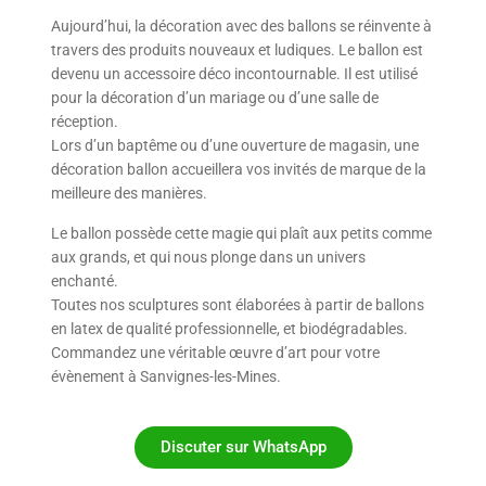
Aujourd’hui, la décoration avec des ballons se réinvente à
travers des produits nouveaux et ludiques. Le ballon est
devenu un accessoire déco incontournable. Il est utilisé
pour la décoration d’un mariage ou d’une salle de
réception.
Lors d’un baptême ou d’une ouverture de magasin, une
décoration ballon accueillera vos invités de marque de la
meilleure des manières.
Le ballon possède cette magie qui plaît aux petits comme
aux grands, et qui nous plonge dans un univers
enchanté.
Toutes nos sculptures sont élaborées à partir de ballons
en latex de qualité professionnelle, et biodégradables.
Commandez une véritable œuvre d’art pour votre
évènement à Sanvignes-les-Mines.
Discuter sur WhatsApp