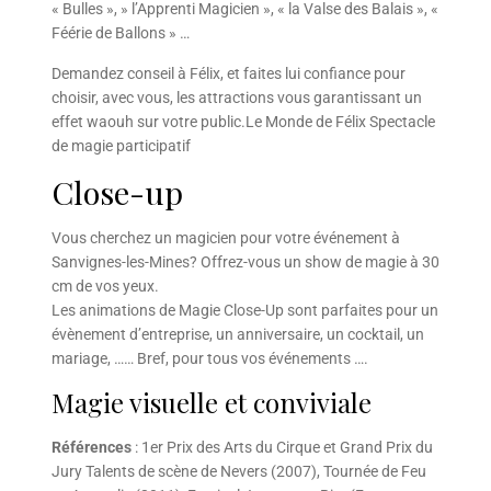
« Bulles », » l’Apprenti Magicien », « la Valse des Balais », «
Féérie de Ballons » …
Demandez conseil à Félix, et faites lui confiance pour
choisir, avec vous, les attractions vous garantissant un
effet waouh sur votre public.Le Monde de Félix Spectacle
de magie participatif
Close-up
Vous cherchez un magicien pour votre événement à
Sanvignes-les-Mines? Offrez-vous un show de magie à 30
cm de vos yeux.
Les animations de Magie Close-Up sont parfaites pour un
évènement d’entreprise, un anniversaire, un cocktail, un
mariage, …… Bref, pour tous vos événements ….
Magie visuelle et conviviale
Références
: 1er Prix des Arts du Cirque et Grand Prix du
Jury Talents de scène de Nevers (2007), Tournée de Feu