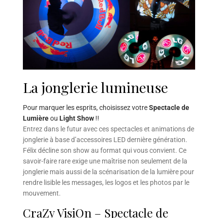
La jonglerie lumineuse
Pour marquer les esprits, choisissez votre
Spectacle de
Lumière
ou
Light Show
!!
Entrez dans le futur avec ces spectacles et animations de
jonglerie à base d’accessoires LED dernière génération.
Félix décline son show au format qui vous convient. Ce
savoir-faire rare exige une maîtrise non seulement de la
jonglerie mais aussi de la scénarisation de la lumière pour
rendre lisible les messages, les logos et les photos par le
mouvement.
CraZy VisiOn – Spectacle de