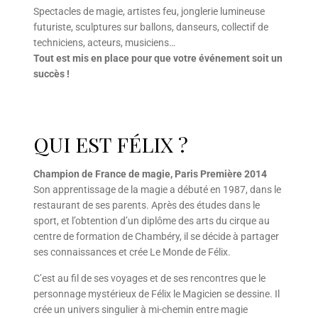
Spectacles de magie, artistes feu, jonglerie lumineuse
futuriste, sculptures sur ballons, danseurs, collectif de
techniciens, acteurs, musiciens…
Tout est mis en place pour que votre événement soit un
succès !
QUI EST FÉLIX ?
Champion de France de magie, Paris Première 2014
Son apprentissage de la magie a débuté en 1987, dans le
restaurant de ses parents. Après des études dans le
sport, et l’obtention d’un diplôme des arts du cirque au
centre de formation de Chambéry, il se décide à partager
ses connaissances et crée Le Monde de Félix.
C’est au fil de ses voyages et de ses rencontres que le
personnage mystérieux de Félix le Magicien se dessine. Il
crée un univers singulier à mi-chemin entre magie