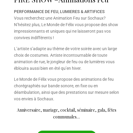
PERFORMANCE DE FEU, LUMIERES & ARTIFICES
Vous recherchez une Animation Feu sur Sochaux?
N’hésitez plus, Le Monde de Félix vous propose des show
impressionnants et uniques qui ne laisseront pas vos
convives indifférents !
L’artiste s’adapte au thème de votre soirée avec un large
choix de costumes. Artiste incontournable de toute
animation de rue, le jongleur de feu ou de lumières vous
éblouira aussi bien en été qu’en hiver.
Le Monde de Félix vous propose des animations de feu
chorégraphiés sur bande sonore, en fixe ou en
déambulation, ainsi que des prestations sur mesure selon
vos envies à Sochaux.
Anniversaire, mariage, cocktail, séminaire, gala, fêtes
communales…