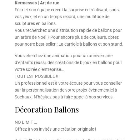
Kermesses | Art de rue
Félix et son équipe créent la surprise en réalisant, sous
vos yeux, et en un temps record, une multitude de
sculptures en ballons.
Vous recherchez une distribution rapide de ballons pour
un arbre de Noël ? Pour encore plus de couleurs, optez
pour notre best-seller : La carriole à ballons et son stand.
Vous cherchez une animation pour un anniversaire
d’enfants réussi, des créations de bijoux en ballons pour
votre soirée d’entreprise…
TOUT EST POSSIBLE !!!
Un professionnel est à votre écoute pour vous conseiller
sur la personnalisation de votre projet évènementiel à
Sochaux. N’hésitez pas à faire appel à nos services.
Décoration Ballons
NO LIMIT …
Offrez à vos invités une création originale !