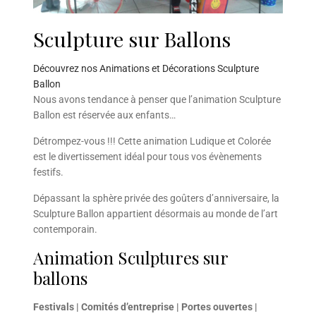
Sculpture sur Ballons
Découvrez nos Animations et Décorations Sculpture
Ballon
Nous avons tendance à penser que l’animation Sculpture
Ballon est réservée aux enfants…
Détrompez-vous !!! Cette animation Ludique et Colorée
est le divertissement idéal pour tous vos évènements
festifs.
Dépassant la sphère privée des goûters d’anniversaire, la
Sculpture Ballon appartient désormais au monde de l’art
contemporain.
Animation Sculptures sur
ballons
Festivals | Comités d’entreprise | Portes ouvertes |