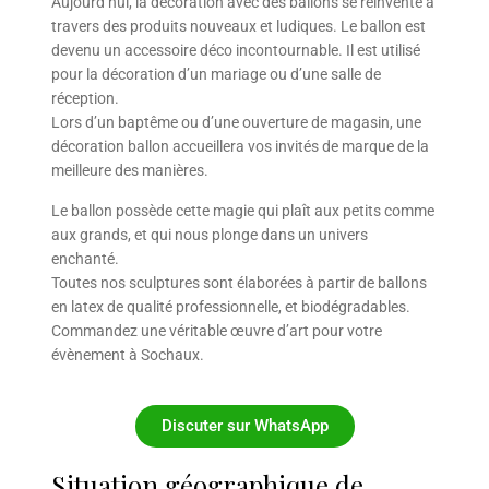
Aujourd’hui, la décoration avec des ballons se réinvente à
travers des produits nouveaux et ludiques. Le ballon est
devenu un accessoire déco incontournable. Il est utilisé
pour la décoration d’un mariage ou d’une salle de
réception.
Lors d’un baptême ou d’une ouverture de magasin, une
décoration ballon accueillera vos invités de marque de la
meilleure des manières.
Le ballon possède cette magie qui plaît aux petits comme
aux grands, et qui nous plonge dans un univers
enchanté.
Toutes nos sculptures sont élaborées à partir de ballons
en latex de qualité professionnelle, et biodégradables.
Commandez une véritable œuvre d’art pour votre
évènement à Sochaux.
Discuter sur WhatsApp
Situation géographique de