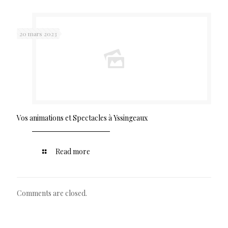
20 mars 2023
Vos animations et Spectacles à Yssingeaux
Read more
Comments are closed.