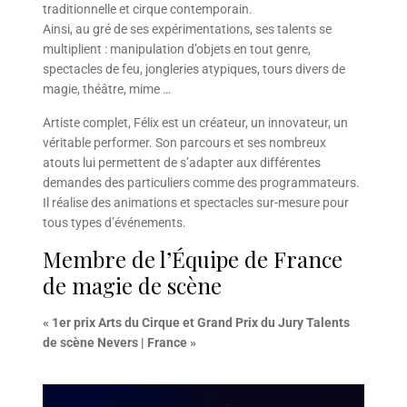
traditionnelle et cirque contemporain.
Ainsi, au gré de ses expérimentations, ses talents se
multiplient : manipulation d’objets en tout genre,
spectacles de feu, jongleries atypiques, tours divers de
magie, théâtre, mime …
Artiste complet, Félix est un créateur, un innovateur, un
véritable performer. Son parcours et ses nombreux
atouts lui permettent de s’adapter aux différentes
demandes des particuliers comme des programmateurs.
Il réalise des animations et spectacles sur-mesure pour
tous types d’événements.
Membre de l’Équipe de France
de magie de scène
« 1er prix Arts du Cirque et Grand Prix du Jury Talents
de scène Nevers | France »