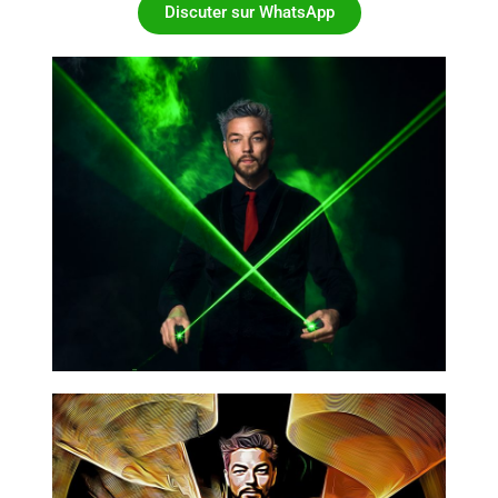
Discuter sur WhatsApp