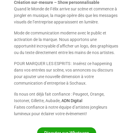
Création sur-mesure – Show personnalisable
Quand le Monde de Félix arrive sur scène et commence à
jongler en musique, la magie opère dès que les messages
visuels de l’entreprise apparaissent en lumière.
Mode de communication moderne avec le public et
activation de la marque. Nous apportons une
opportunité incroyable d’afficher un logo, des graphiques
ou du texte directement entre les mains de nos artistes.
POUR MARQUER LES ESPRITS : Insérez ce happening
dans vos entrées sur scène, vos annonces ou discours
pour ajouter une nouvelle dimension à votre
communication d’entreprise à Sochaux.
Ils nous ont déjà fait confiance : Peugeot, Orange,
Isotoner, Gillette, Aubade,
ADN Digital
Faites confiance à notre équipe d’artistes jongleurs
lumineux pour éclairer votre évènement!
Discuter sur Whatsapp