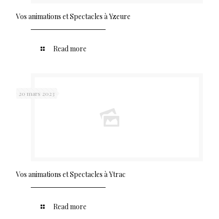
Vos animations et Spectacles à Yzeure
Read more
20 mars 2023
Vos animations et Spectacles à Ytrac
Read more