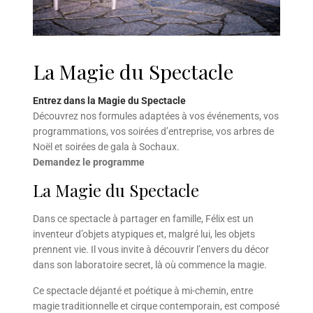
La Magie du Spectacle
Entrez dans la Magie du Spectacle
Découvrez nos formules adaptées à vos événements, vos
programmations, vos soirées d’entreprise, vos arbres de
Noël et soirées de gala à Sochaux.
Demandez le programme
La Magie du Spectacle
Dans ce spectacle à partager en famille, Félix est un
inventeur d’objets atypiques et, malgré lui, les objets
prennent vie. Il vous invite à découvrir l’envers du décor
dans son laboratoire secret, là où commence la magie.
Ce spectacle déjanté et poétique à mi-chemin, entre
magie traditionnelle et cirque contemporain, est composé