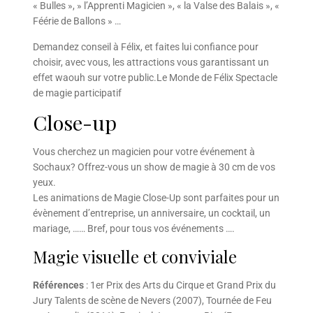
« Bulles », » l’Apprenti Magicien », « la Valse des Balais », «
Féérie de Ballons » …
Demandez conseil à Félix, et faites lui confiance pour
choisir, avec vous, les attractions vous garantissant un
effet waouh sur votre public.Le Monde de Félix Spectacle
de magie participatif
Close-up
Vous cherchez un magicien pour votre événement à
Sochaux? Offrez-vous un show de magie à 30 cm de vos
yeux.
Les animations de Magie Close-Up sont parfaites pour un
évènement d’entreprise, un anniversaire, un cocktail, un
mariage, …… Bref, pour tous vos événements ….
Magie visuelle et conviviale
Références
: 1er Prix des Arts du Cirque et Grand Prix du
Jury Talents de scène de Nevers (2007), Tournée de Feu